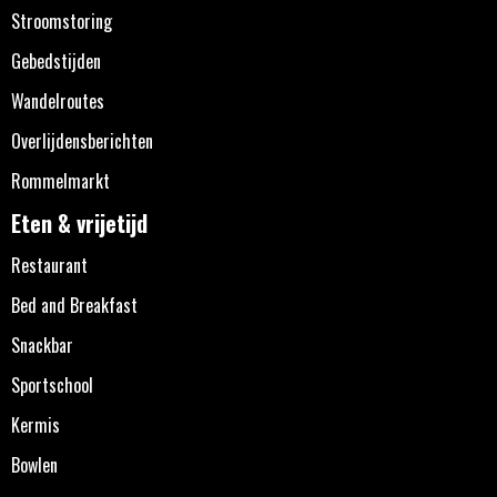
Stroomstoring
Gebedstijden
Wandelroutes
Overlijdensberichten
Rommelmarkt
Eten & vrijetijd
Restaurant
Bed and Breakfast
Snackbar
Sportschool
Kermis
Bowlen