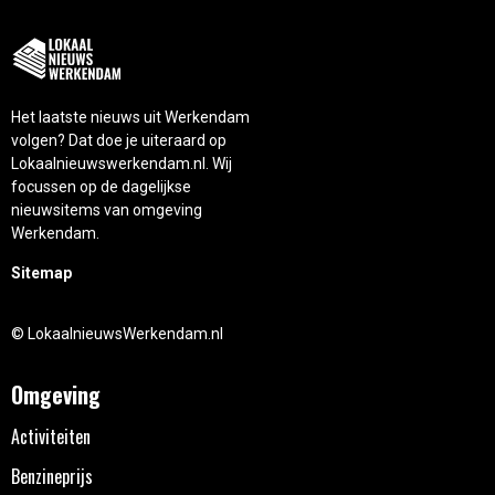
Het laatste nieuws uit Werkendam
volgen? Dat doe je uiteraard op
Lokaalnieuwswerkendam.nl. Wij
focussen op de dagelijkse
nieuwsitems van omgeving
Werkendam.
Sitemap
© LokaalnieuwsWerkendam.nl
Omgeving
Activiteiten
Benzineprijs