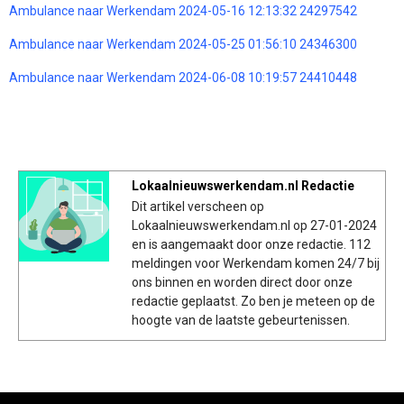
Ambulance naar Werkendam 2024-05-16 12:13:32 24297542
Ambulance naar Werkendam 2024-05-25 01:56:10 24346300
Ambulance naar Werkendam 2024-06-08 10:19:57 24410448
Lokaalnieuwswerkendam.nl Redactie
Dit artikel verscheen op
Lokaalnieuwswerkendam.nl op 27-01-2024
en is aangemaakt door onze redactie. 112
meldingen voor Werkendam komen 24/7 bij
ons binnen en worden direct door onze
redactie geplaatst. Zo ben je meteen op de
hoogte van de laatste gebeurtenissen.