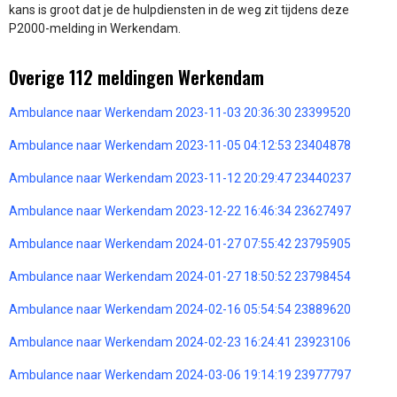
kans is groot dat je de hulpdiensten in de weg zit tijdens deze
P2000-melding in Werkendam.
Overige 112 meldingen Werkendam
Ambulance naar Werkendam 2023-11-03 20:36:30 23399520
Ambulance naar Werkendam 2023-11-05 04:12:53 23404878
Ambulance naar Werkendam 2023-11-12 20:29:47 23440237
Ambulance naar Werkendam 2023-12-22 16:46:34 23627497
Ambulance naar Werkendam 2024-01-27 07:55:42 23795905
Ambulance naar Werkendam 2024-01-27 18:50:52 23798454
Ambulance naar Werkendam 2024-02-16 05:54:54 23889620
Ambulance naar Werkendam 2024-02-23 16:24:41 23923106
Ambulance naar Werkendam 2024-03-06 19:14:19 23977797