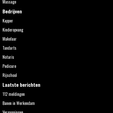
Massage
Bedrijven
Kapper
Kinderopvang
Makelaar
Tandarts
Notaris
Pedicure
Rijschool
Laatste berichten
112 meldingen
Banen in Werkendam
Vergunningen