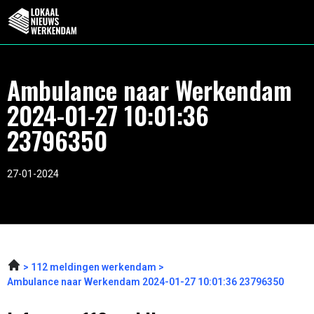
Ambulance naar Werkendam
2024-01-27 10:01:36
23796350
27-01-2024
112 meldingen werkendam
Ambulance naar Werkendam 2024-01-27 10:01:36 23796350