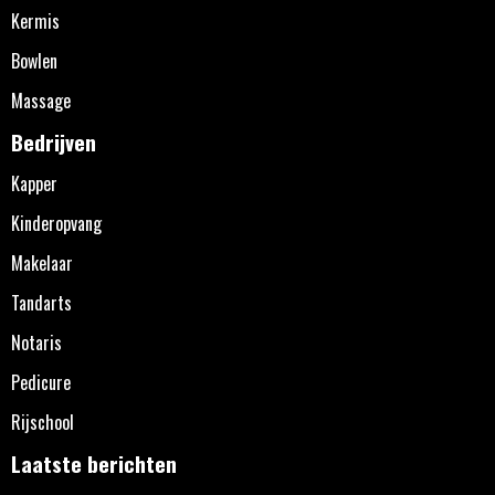
Kermis
Bowlen
Massage
Bedrijven
Kapper
Kinderopvang
Makelaar
Tandarts
Notaris
Pedicure
Rijschool
Laatste berichten