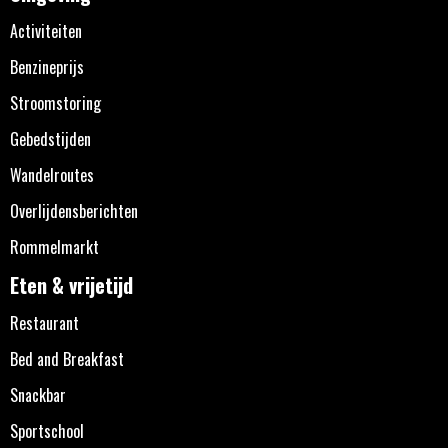
Activiteiten
Benzineprijs
Stroomstoring
Gebedstijden
Wandelroutes
Overlijdensberichten
Rommelmarkt
Eten & vrijetijd
Restaurant
Bed and Breakfast
Snackbar
Sportschool