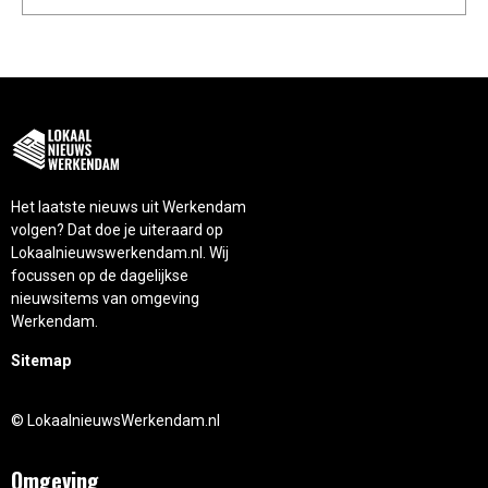
Het laatste nieuws uit Werkendam
volgen? Dat doe je uiteraard op
Lokaalnieuwswerkendam.nl. Wij
focussen op de dagelijkse
nieuwsitems van omgeving
Werkendam.
Sitemap
© LokaalnieuwsWerkendam.nl
Omgeving