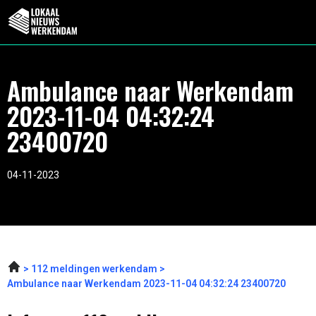
Ambulance naar Werkendam
2023-11-04 04:32:24
23400720
04-11-2023
112 meldingen werkendam
Ambulance naar Werkendam 2023-11-04 04:32:24 23400720