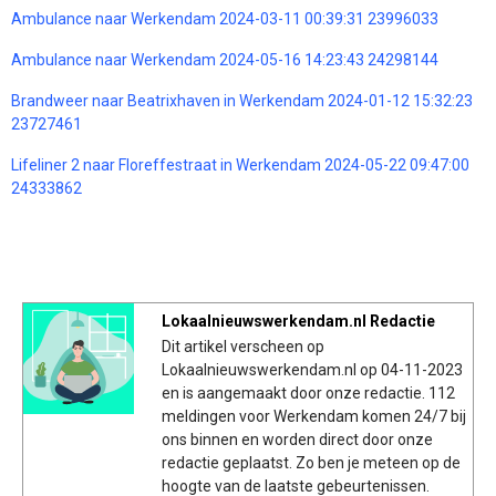
Ambulance naar Werkendam 2024-03-11 00:39:31 23996033
Ambulance naar Werkendam 2024-05-16 14:23:43 24298144
Brandweer naar Beatrixhaven in Werkendam 2024-01-12 15:32:23
23727461
Lifeliner 2 naar Floreffestraat in Werkendam 2024-05-22 09:47:00
24333862
Lokaalnieuwswerkendam.nl Redactie
Dit artikel verscheen op
Lokaalnieuwswerkendam.nl op 04-11-2023
en is aangemaakt door onze redactie. 112
meldingen voor Werkendam komen 24/7 bij
ons binnen en worden direct door onze
redactie geplaatst. Zo ben je meteen op de
hoogte van de laatste gebeurtenissen.