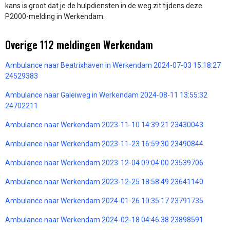
kans is groot dat je de hulpdiensten in de weg zit tijdens deze
P2000-melding in Werkendam.
Overige 112 meldingen Werkendam
Ambulance naar Beatrixhaven in Werkendam 2024-07-03 15:18:27
24529383
Ambulance naar Galeiweg in Werkendam 2024-08-11 13:55:32
24702211
Ambulance naar Werkendam 2023-11-10 14:39:21 23430043
Ambulance naar Werkendam 2023-11-23 16:59:30 23490844
Ambulance naar Werkendam 2023-12-04 09:04:00 23539706
Ambulance naar Werkendam 2023-12-25 18:58:49 23641140
Ambulance naar Werkendam 2024-01-26 10:35:17 23791735
Ambulance naar Werkendam 2024-02-18 04:46:38 23898591