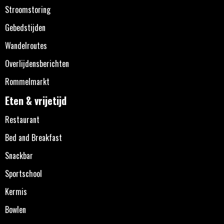
Stroomstoring
Gebedstijden
Wandelroutes
Overlijdensberichten
Rommelmarkt
Eten & vrijetijd
Restaurant
Bed and Breakfast
Snackbar
Sportschool
Kermis
Bowlen