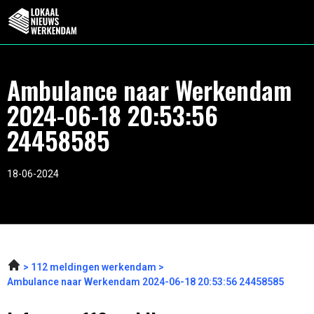
Ambulance naar Werkendam
2024-06-18 20:53:56
24458585
18-06-2024
112 meldingen werkendam
Ambulance naar Werkendam 2024-06-18 20:53:56 24458585