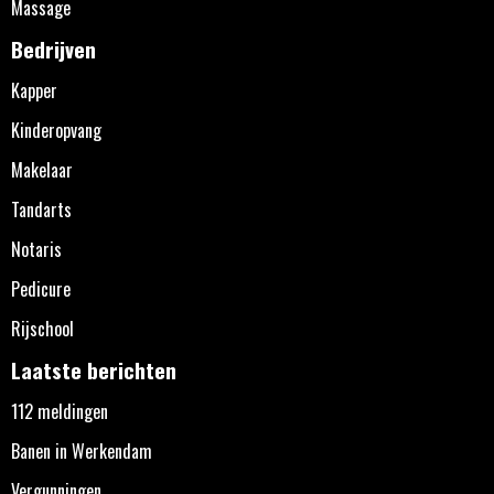
Massage
Bedrijven
Kapper
Kinderopvang
Makelaar
Tandarts
Notaris
Pedicure
Rijschool
Laatste berichten
112 meldingen
Banen in Werkendam
Vergunningen