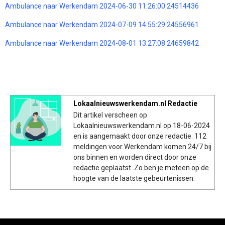
Ambulance naar Werkendam 2024-06-30 11:26:00 24514436
Ambulance naar Werkendam 2024-07-09 14:55:29 24556961
Ambulance naar Werkendam 2024-08-01 13:27:08 24659842
Lokaalnieuwswerkendam.nl Redactie
Dit artikel verscheen op
Lokaalnieuwswerkendam.nl op 18-06-2024
en is aangemaakt door onze redactie. 112
meldingen voor Werkendam komen 24/7 bij
ons binnen en worden direct door onze
redactie geplaatst. Zo ben je meteen op de
hoogte van de laatste gebeurtenissen.