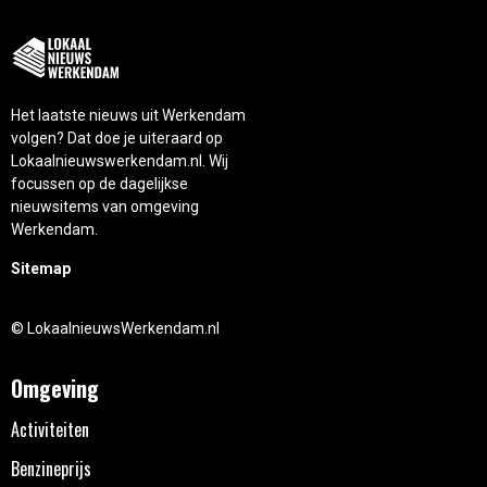
Het laatste nieuws uit Werkendam
volgen? Dat doe je uiteraard op
Lokaalnieuwswerkendam.nl. Wij
focussen op de dagelijkse
nieuwsitems van omgeving
Werkendam.
Sitemap
© LokaalnieuwsWerkendam.nl
Omgeving
Activiteiten
Benzineprijs