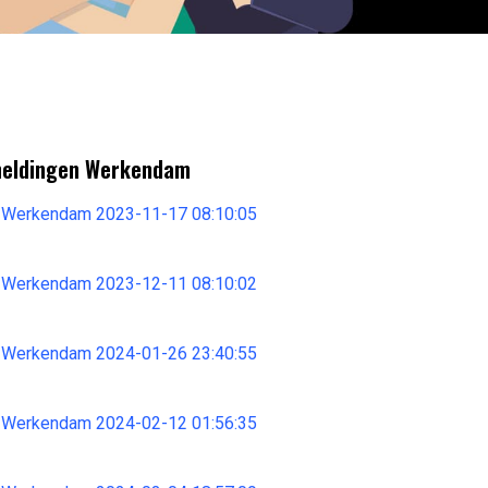
meldingen Werkendam
 Werkendam 2023-11-17 08:10:05
 Werkendam 2023-12-11 08:10:02
 Werkendam 2024-01-26 23:40:55
 Werkendam 2024-02-12 01:56:35