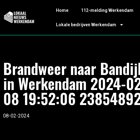
Home
112-melding Werkendam
Lokale bedrijven Werkendam
Brandweer naar Bandij
in Werkendam 2024-02
08 19:52:06 2385489
08-02-2024