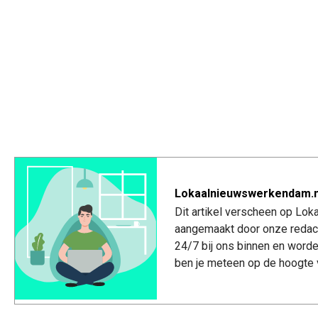
Lokaalnieuwswerkendam.n
Dit artikel verscheen op Lo
aangemaakt door onze redac
24/7 bij ons binnen en worde
ben je meteen op de hoogte 