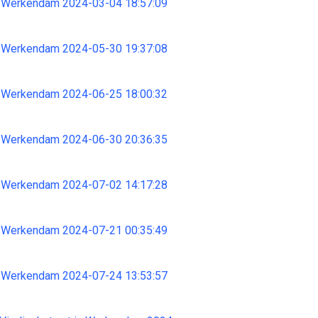
 Werkendam 2024-03-04 18:57:09
 Werkendam 2024-05-30 19:37:08
 Werkendam 2024-06-25 18:00:32
 Werkendam 2024-06-30 20:36:35
 Werkendam 2024-07-02 14:17:28
 Werkendam 2024-07-21 00:35:49
 Werkendam 2024-07-24 13:53:57