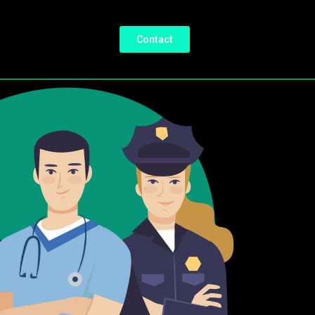
Contact