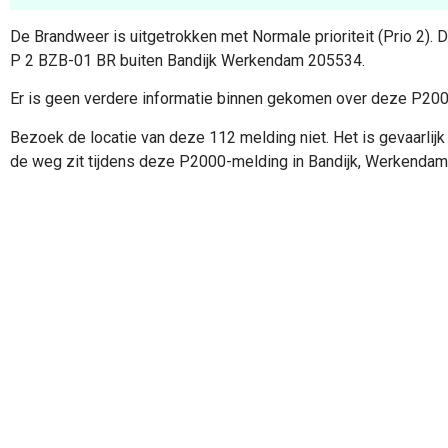
De Brandweer is uitgetrokken met Normale prioriteit (Prio 2).
P 2 BZB-01 BR buiten Bandijk Werkendam 205534.
Er is geen verdere informatie binnen gekomen over deze P20
Bezoek de locatie van deze 112 melding niet. Het is gevaarlijk 
de weg zit tijdens deze P2000-melding in Bandijk, Werkendam