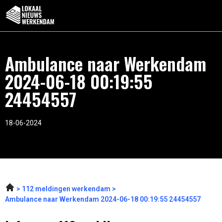
Ambulance naar Werkendam
2024-06-18 00:19:55
24454557
18-06-2024
112 meldingen werkendam
Ambulance naar Werkendam 2024-06-18 00:19:55 24454557