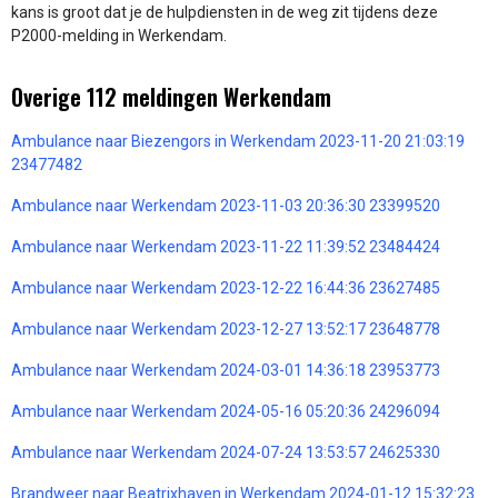
kans is groot dat je de hulpdiensten in de weg zit tijdens deze
P2000-melding in Werkendam.
Overige 112 meldingen Werkendam
Ambulance naar Biezengors in Werkendam 2023-11-20 21:03:19
23477482
Ambulance naar Werkendam 2023-11-03 20:36:30 23399520
Ambulance naar Werkendam 2023-11-22 11:39:52 23484424
Ambulance naar Werkendam 2023-12-22 16:44:36 23627485
Ambulance naar Werkendam 2023-12-27 13:52:17 23648778
Ambulance naar Werkendam 2024-03-01 14:36:18 23953773
Ambulance naar Werkendam 2024-05-16 05:20:36 24296094
Ambulance naar Werkendam 2024-07-24 13:53:57 24625330
Brandweer naar Beatrixhaven in Werkendam 2024-01-12 15:32:23