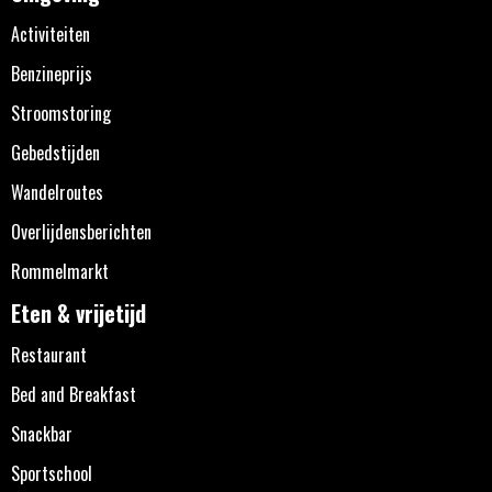
Activiteiten
Benzineprijs
Stroomstoring
Gebedstijden
Wandelroutes
Overlijdensberichten
Rommelmarkt
Eten & vrijetijd
Restaurant
Bed and Breakfast
Snackbar
Sportschool