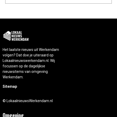
Het laatste nieuws uit Werkendam
volgen? Dat doe je uiteraard op
Lokaalnieuwswerkendam.nl. Wij
focussen op de dagelijkse
nieuwsitems van omgeving
Werkendam.
Sitemap
© LokaalnieuwsWerkendam.nl
Omgeving