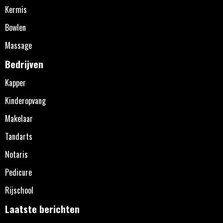
Kermis
Bowlen
Massage
Bedrijven
Kapper
Kinderopvang
Makelaar
Tandarts
Notaris
Pedicure
Rijschool
Laatste berichten