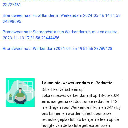
23727461
Brandweer naar Hooftlanden in Werkendam 2024-05-16 14:11:53
24298096
Brandweer naar Sigmondstraat in Werkendam i.v.m. een gaslek
2023-11-13 17:31:58 23444456
Brandweer naar Werkendam 2024-01-25 19:51:56 23789428
Lokaalnieuwswerkendam.nl Redactie
Dit artikel verscheen op
Lokaalnieuwswerkendam.nl op 18-06-2024
en is aangemaakt door onze redactie. 112
meldingen voor Werkendam komen 24/7 bij
ons binnen en worden direct door onze
redactie geplaatst. Zo ben je meteen op de
hoogte van de laatste gebeurtenissen.