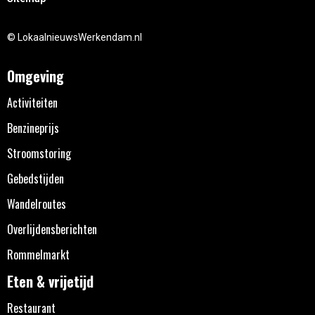
© LokaalnieuwsWerkendam.nl
Omgeving
Activiteiten
Benzineprijs
Stroomstoring
Gebedstijden
Wandelroutes
Overlijdensberichten
Rommelmarkt
Eten & vrijetijd
Restaurant