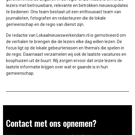
lezers met betrouwbare, relevante en betrokken nieuwsupdates
te bedienen. Ons team bestaat uit een enthousiast team van
journalisten, fotografen en redacteuren die de lokale
gemeenschap en de regio van dienst zijn.
De redactie van Lokaalnieuwswerkendam.nl is gemotiveerd om
de verhalen te brengen die de lezers elke dag willen lezen. De
focus ligt op de lokale gebeurtenissen en thema’s die spelen in
de regio. Daarnaast verzamelen wij ook de laatste vacatures en
koophuizen uit de buurt. Wij zorgen ervoor dat onze lezers de
laatste informatie krijgen over wat er gaande is in hun
gemeenschap.
Contact met ons opnemen?