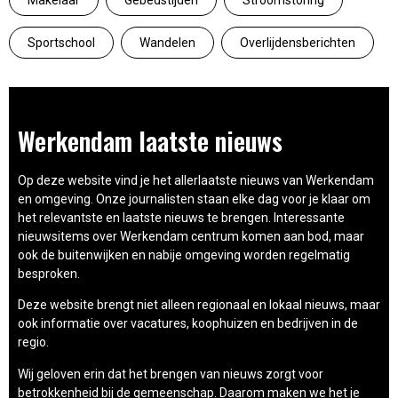
Sportschool
Wandelen
Overlijdensberichten
Werkendam laatste nieuws
Op deze website vind je het allerlaatste nieuws van Werkendam
en omgeving. Onze journalisten staan elke dag voor je klaar om
het relevantste en laatste nieuws te brengen. Interessante
nieuwsitems over Werkendam centrum komen aan bod, maar
ook de buitenwijken en nabije omgeving worden regelmatig
besproken.
Deze website brengt niet alleen regionaal en lokaal nieuws, maar
ook informatie over vacatures, koophuizen en bedrijven in de
regio.
Wij geloven erin dat het brengen van nieuws zorgt voor
betrokkenheid bij de gemeenschap. Daarom maken we het je