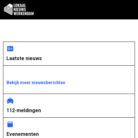
Laatste nieuws
Bekijk meer nieuwsberichten
112-meldingen
Evenementen