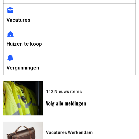
Vacatures
Huizen te koop
Vergunningen
112 Nieuws items
Volg alle meldingen
Vacatures Werkendam