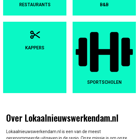
RESTAURANTS
B&B
KAPPERS
SPORTSCHOLEN
Over Lokaalnieuwswerkendam.nl
Lokaalnieuwswerkendam.nl is een van de meest
gerenommeerde uitgaven in de regio. Onze missie is om onze