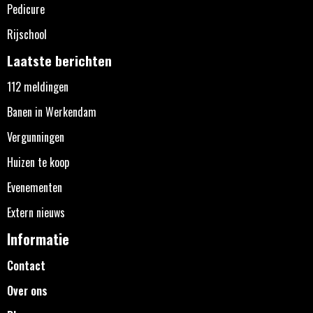
Pedicure
Rijschool
Laatste berichten
112 meldingen
Banen in Werkendam
Vergunningen
Huizen te koop
Evenementen
Extern nieuws
Informatie
Contact
Over ons