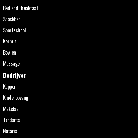
Bed and Breakfast
Snackbar
Sportschool
Kermis
Bowlen
Massage
Bedrijven
Kapper
Kinderopvang
Makelaar
Tandarts
Notaris