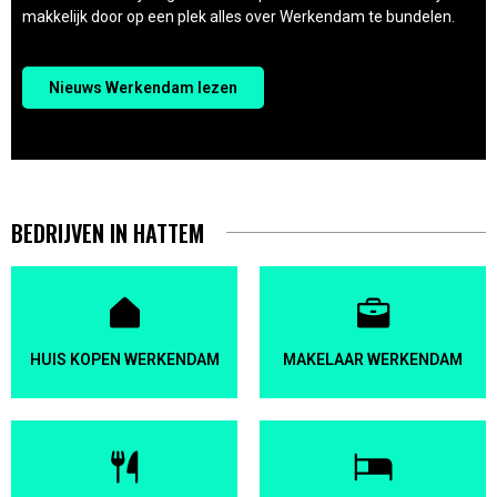
makkelijk door op een plek alles over Werkendam te bundelen.
Nieuws Werkendam lezen
BEDRIJVEN IN HATTEM
HUIS KOPEN WERKENDAM
MAKELAAR WERKENDAM