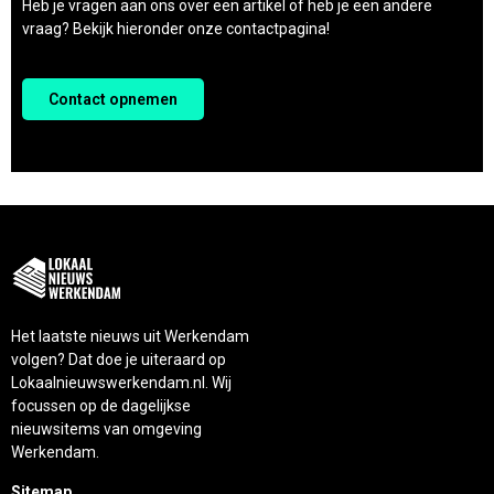
Heb je vragen aan ons over een artikel of heb je een andere
vraag? Bekijk hieronder onze contactpagina!
Contact opnemen
Het laatste nieuws uit Werkendam
volgen? Dat doe je uiteraard op
Lokaalnieuwswerkendam.nl. Wij
focussen op de dagelijkse
nieuwsitems van omgeving
Werkendam.
Sitemap