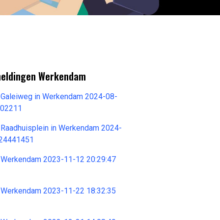
meldingen Werkendam
 Galeiweg in Werkendam 2024-08-
702211
 Raadhuisplein in Werkendam 2024-
 24441451
 Werkendam 2023-11-12 20:29:47
 Werkendam 2023-11-22 18:32:35