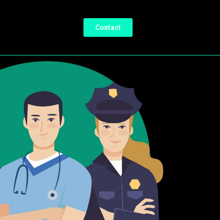
Contact