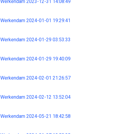
 Werkendam 2023-12-31 14:08:49
 Werkendam 2024-01-01 19:29:41
 Werkendam 2024-01-29 03:53:33
 Werkendam 2024-01-29 19:40:09
 Werkendam 2024-02-01 21:26:57
 Werkendam 2024-02-12 13:52:04
 Werkendam 2024-05-21 18:42:58