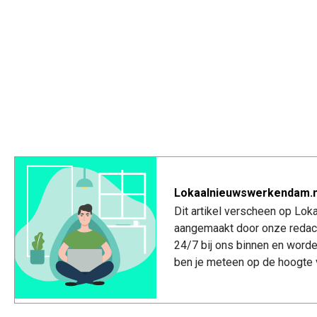
Lokaalnieuwswerkendam.n
Dit artikel verscheen op Lo
aangemaakt door onze redac
24/7 bij ons binnen en worde
ben je meteen op de hoogte 