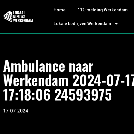
Home
112-melding Werkendam
Lokale bedrijven Werkendam
Ambulance naar
Werkendam 2024-07-1
17:18:06 24593975
17-07-2024