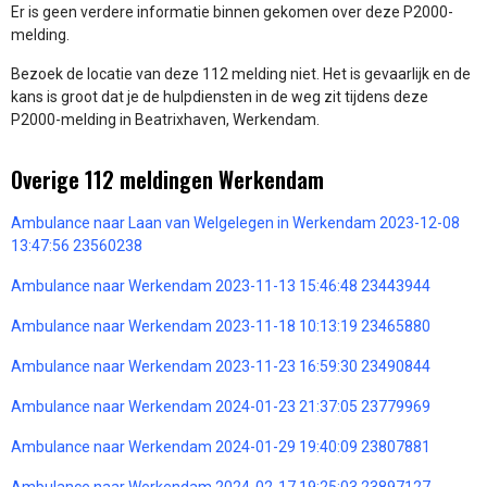
Er is geen verdere informatie binnen gekomen over deze P2000-
melding.
Bezoek de locatie van deze 112 melding niet. Het is gevaarlijk en de
kans is groot dat je de hulpdiensten in de weg zit tijdens deze
P2000-melding in Beatrixhaven, Werkendam.
Overige 112 meldingen Werkendam
Ambulance naar Laan van Welgelegen in Werkendam 2023-12-08
13:47:56 23560238
Ambulance naar Werkendam 2023-11-13 15:46:48 23443944
Ambulance naar Werkendam 2023-11-18 10:13:19 23465880
Ambulance naar Werkendam 2023-11-23 16:59:30 23490844
Ambulance naar Werkendam 2024-01-23 21:37:05 23779969
Ambulance naar Werkendam 2024-01-29 19:40:09 23807881
Ambulance naar Werkendam 2024-02-17 19:25:03 23897127