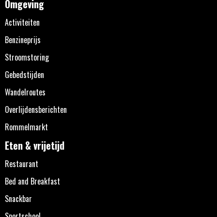
Omgeving
Activiteiten
Benzineprijs
Stroomstoring
Gebedstijden
Wandelroutes
Overlijdensberichten
Rommelmarkt
Eten & vrijetijd
Restaurant
Bed and Breakfast
Snackbar
Sportschool