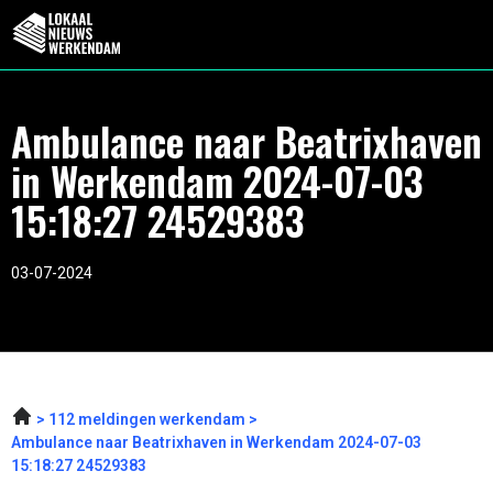
Ambulance naar Beatrixhaven
in Werkendam 2024-07-03
15:18:27 24529383
03-07-2024
112 meldingen werkendam
Ambulance naar Beatrixhaven in Werkendam 2024-07-03
15:18:27 24529383