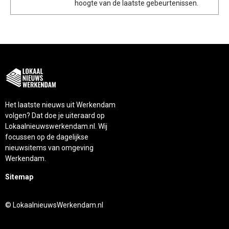
hoogte van de laatste gebeurtenissen.
Het laatste nieuws uit Werkendam
volgen? Dat doe je uiteraard op
Lokaalnieuwswerkendam.nl. Wij
focussen op de dagelijkse
nieuwsitems van omgeving
Werkendam.
Sitemap
© LokaalnieuwsWerkendam.nl