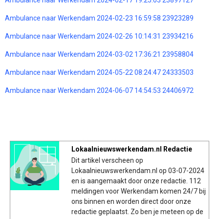
Ambulance naar Werkendam 2024-02-23 16:59:58 23923289
Ambulance naar Werkendam 2024-02-26 10:14:31 23934216
Ambulance naar Werkendam 2024-03-02 17:36:21 23958804
Ambulance naar Werkendam 2024-05-22 08:24:47 24333503
Ambulance naar Werkendam 2024-06-07 14:54:53 24406972
Lokaalnieuwswerkendam.nl Redactie
Dit artikel verscheen op
Lokaalnieuwswerkendam.nl op 03-07-2024
en is aangemaakt door onze redactie. 112
meldingen voor Werkendam komen 24/7 bij
ons binnen en worden direct door onze
redactie geplaatst. Zo ben je meteen op de