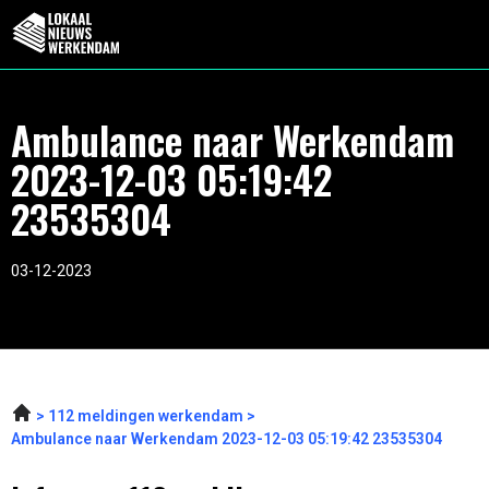
Ambulance naar Werkendam
2023-12-03 05:19:42
23535304
03-12-2023
112 meldingen werkendam
Ambulance naar Werkendam 2023-12-03 05:19:42 23535304