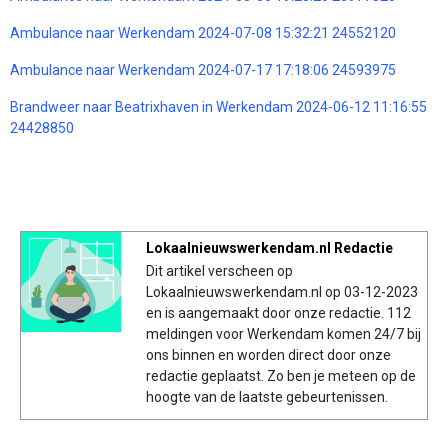
Ambulance naar Werkendam 2024-07-08 15:32:21 24552120
Ambulance naar Werkendam 2024-07-17 17:18:06 24593975
Brandweer naar Beatrixhaven in Werkendam 2024-06-12 11:16:55
24428850
Lokaalnieuwswerkendam.nl Redactie
Dit artikel verscheen op
Lokaalnieuwswerkendam.nl op 03-12-2023
en is aangemaakt door onze redactie. 112
meldingen voor Werkendam komen 24/7 bij
ons binnen en worden direct door onze
redactie geplaatst. Zo ben je meteen op de
hoogte van de laatste gebeurtenissen.