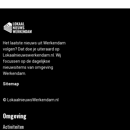
Het laatste nieuws uit Werkendam
volgen? Dat doe je uiteraard op
Lokaalnieuwswerkendam.nl. Wij
focussen op de dagelijkse
nieuwsitems van omgeving
Werkendam.
Sitemap
© LokaalnieuwsWerkendam.nl
Omgeving
Activiteiten