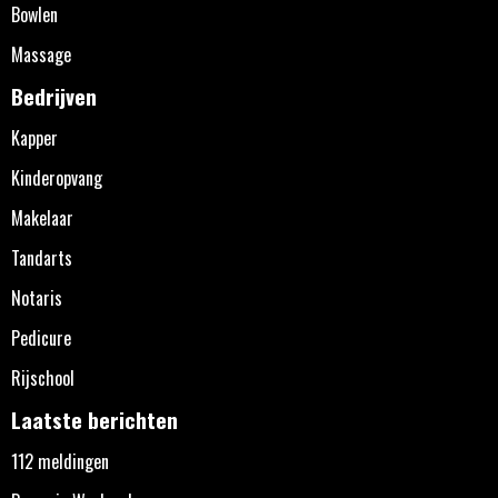
Bowlen
Massage
Bedrijven
Kapper
Kinderopvang
Makelaar
Tandarts
Notaris
Pedicure
Rijschool
Laatste berichten
112 meldingen