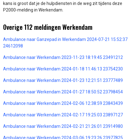
kans is groot dat je de hulpdiensten in de weg zit tijdens deze
P2000-melding in Werkendam.
Overige 112 meldingen Werkendam
Ambulance naar Ganzepad in Werkendam 2024-07-21 15:52:37
24612098
Ambulance naar Werkendam 2023-11-23 18:19:45 23491212
Ambulance naar Werkendam 2024-01-18 11:46:13 23754230
Ambulance naar Werkendam 2024-01-23 12:21:51 23777489
Ambulance naar Werkendam 2024-01-27 18:50:52 23798454
Ambulance naar Werkendam 2024-02-06 12:38:59 23843439
Ambulance naar Werkendam 2024-02-17 19:25:03 23897127
Ambulance naar Werkendam 2024-02-21 21:26:01 23914980
Ambulance naar Werkendam 2024-03-06 19:23:26 23977825