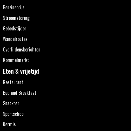
Benzineprijs
Stroomstoring
Gebedstijden
Wandelroutes
Overlijdensberichten
Rommelmarkt
Eten & vrijetijd
Restaurant
Bed and Breakfast
Snackbar
Sportschool
Kermis