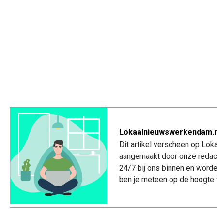
Lokaalnieuwswerkendam.n
Dit artikel verscheen op Lo
aangemaakt door onze redac
24/7 bij ons binnen en worde
ben je meteen op de hoogte 