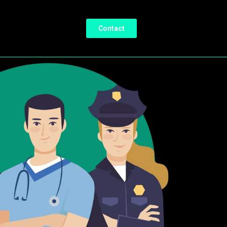
Contact