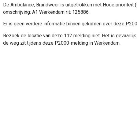
De Ambulance, Brandweer is uitgetrokken met Hoge prioriteit 
omschrijving: A1 Werkendam rit: 125886.
Er is geen verdere informatie binnen gekomen over deze P20
Bezoek de locatie van deze 112 melding niet. Het is gevaarlijk 
de weg zit tijdens deze P2000-melding in Werkendam.