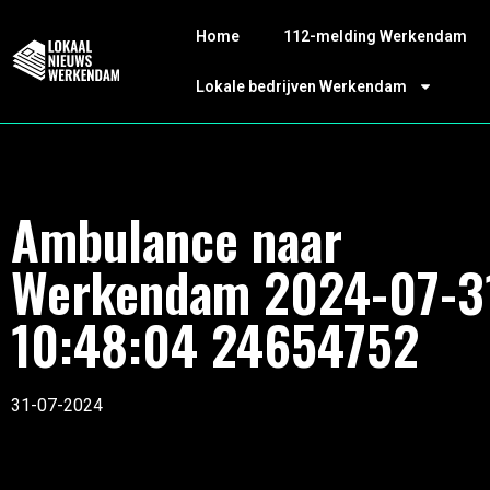
Home
112-melding Werkendam
Lokale bedrijven Werkendam
Ambulance naar
Werkendam 2024-07-3
10:48:04 24654752
31-07-2024