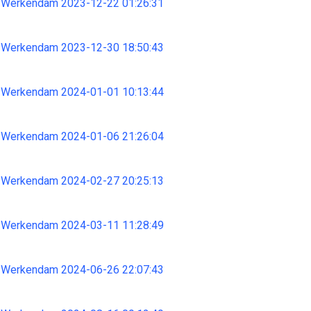
 Werkendam 2023-12-22 01:26:31
 Werkendam 2023-12-30 18:50:43
 Werkendam 2024-01-01 10:13:44
 Werkendam 2024-01-06 21:26:04
 Werkendam 2024-02-27 20:25:13
 Werkendam 2024-03-11 11:28:49
 Werkendam 2024-06-26 22:07:43