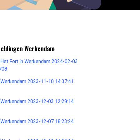
meldingen Werkendam
 Het Fort in Werkendam 2024-02-03
708
 Werkendam 2023-11-10 14:37:41
 Werkendam 2023-12-03 12:29:14
 Werkendam 2023-12-07 18:23:24