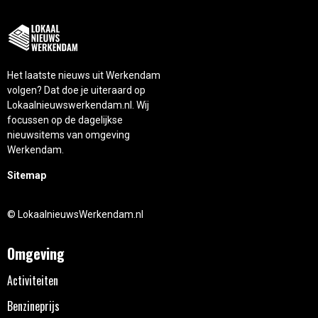
Het laatste nieuws uit Werkendam
volgen? Dat doe je uiteraard op
Lokaalnieuwswerkendam.nl. Wij
focussen op de dagelijkse
nieuwsitems van omgeving
Werkendam.
Sitemap
© LokaalnieuwsWerkendam.nl
Omgeving
Activiteiten
Benzineprijs