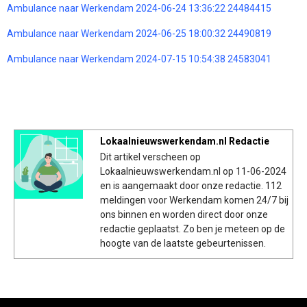
Ambulance naar Werkendam 2024-06-24 13:36:22 24484415
Ambulance naar Werkendam 2024-06-25 18:00:32 24490819
Ambulance naar Werkendam 2024-07-15 10:54:38 24583041
Lokaalnieuwswerkendam.nl Redactie
Dit artikel verscheen op
Lokaalnieuwswerkendam.nl op 11-06-2024
en is aangemaakt door onze redactie. 112
meldingen voor Werkendam komen 24/7 bij
ons binnen en worden direct door onze
redactie geplaatst. Zo ben je meteen op de
hoogte van de laatste gebeurtenissen.