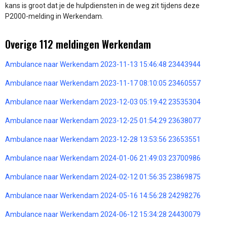
kans is groot dat je de hulpdiensten in de weg zit tijdens deze
P2000-melding in Werkendam.
Overige 112 meldingen Werkendam
Ambulance naar Werkendam 2023-11-13 15:46:48 23443944
Ambulance naar Werkendam 2023-11-17 08:10:05 23460557
Ambulance naar Werkendam 2023-12-03 05:19:42 23535304
Ambulance naar Werkendam 2023-12-25 01:54:29 23638077
Ambulance naar Werkendam 2023-12-28 13:53:56 23653551
Ambulance naar Werkendam 2024-01-06 21:49:03 23700986
Ambulance naar Werkendam 2024-02-12 01:56:35 23869875
Ambulance naar Werkendam 2024-05-16 14:56:28 24298276
Ambulance naar Werkendam 2024-06-12 15:34:28 24430079