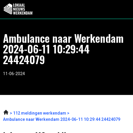
Ambulance naar Werkendam
2024-06-11 10:29:44
24424079
11-06-2024
112 meldingen werkendam
Ambulance naar Werkendam 2024-06-11 10:29:44 24424079