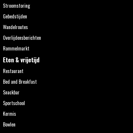
Stroomstoring
Gebedstijden
Wandelroutes
Overlijdensberichten
Rommelmarkt
Eten & vrijetijd
Restaurant
Bed and Breakfast
Snackbar
Sportschool
Kermis
Bowlen