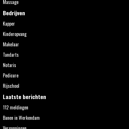
Massage
Bedrijven
Kapper
Kinderopvang
Makelaar
Tandarts
Notaris
Pedicure
Rijschool
Laatste berichten
112 meldingen
Banen in Werkendam
Vergunningen