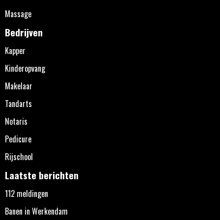
Massage
Bedrijven
Kapper
Kinderopvang
Makelaar
Tandarts
Notaris
Pedicure
Rijschool
Laatste berichten
112 meldingen
Banen in Werkendam