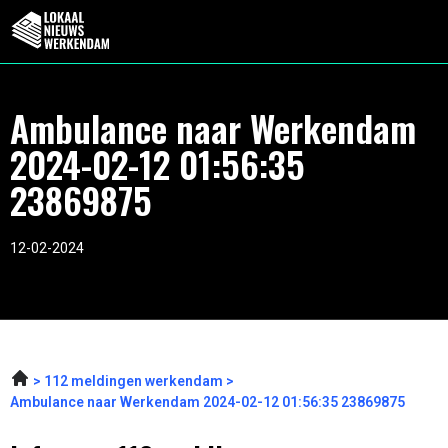
Ambulance naar Werkendam
2024-02-12 01:56:35
23869875
12-02-2024
112 meldingen werkendam
Ambulance naar Werkendam 2024-02-12 01:56:35 23869875