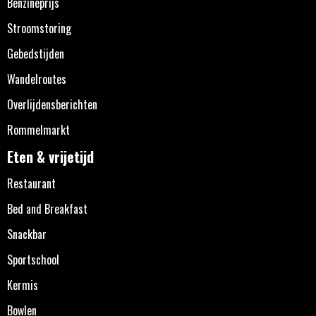
Benzineprijs
Stroomstoring
Gebedstijden
Wandelroutes
Overlijdensberichten
Rommelmarkt
Eten & vrijetijd
Restaurant
Bed and Breakfast
Snackbar
Sportschool
Kermis
Bowlen