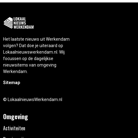
Het laatste nieuws uit Werkendam
volgen? Dat doe je uiteraard op
Lokaalnieuwswerkendam.nl. Wij
focussen op de dagelijkse
nieuwsitems van omgeving
Werkendam.
Sitemap
© LokaalnieuwsWerkendam.nl
Omgeving
Activiteiten