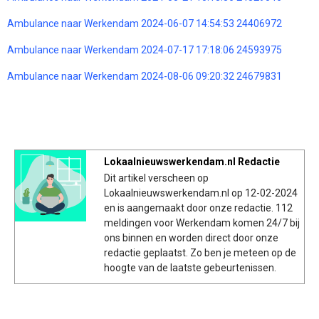
Ambulance naar Werkendam 2024-06-07 14:54:53 24406972
Ambulance naar Werkendam 2024-07-17 17:18:06 24593975
Ambulance naar Werkendam 2024-08-06 09:20:32 24679831
Lokaalnieuwswerkendam.nl Redactie
Dit artikel verscheen op
Lokaalnieuwswerkendam.nl op 12-02-2024
en is aangemaakt door onze redactie. 112
meldingen voor Werkendam komen 24/7 bij
ons binnen en worden direct door onze
redactie geplaatst. Zo ben je meteen op de
hoogte van de laatste gebeurtenissen.