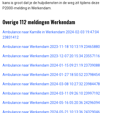
kans is groot dat je de hulpdiensten in de weg zit tijdens deze
P2000-melding in Werkendam.
Overige 112 meldingen Werkendam
Ambulance naar Kamille in Werkendam 2024-02-03 19:47:04
23831412
Ambulance naar Werkendam 2023-11-18 10:13:19 23465880
Ambulance naar Werkendam 2023-12-07 20:15:34 23557116
Ambulance naar Werkendam 2024-01-15 09:21:19 23739088
Ambulance naar Werkendam 2024-01-27 18:50:52 23798454
Ambulance naar Werkendam 2024-03-08 10:27:32 23984478
Ambulance naar Werkendam 2024-03-11 09:26:10 23997192
Ambulance naar Werkendam 2024-05-16 05:20:36 24296094
Ambulance naar Werkendam 2024-05-21 10:13:36 24329046