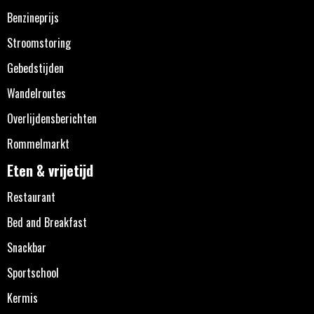
Benzineprijs
Stroomstoring
Gebedstijden
Wandelroutes
Overlijdensberichten
Rommelmarkt
Eten & vrijetijd
Restaurant
Bed and Breakfast
Snackbar
Sportschool
Kermis