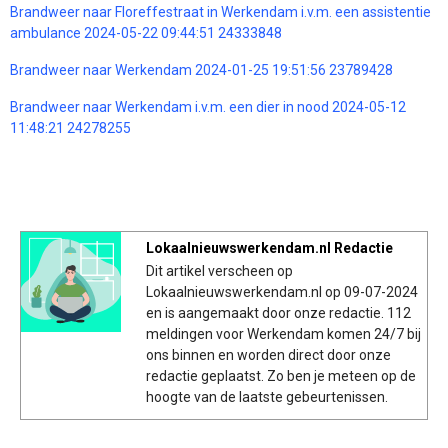
Brandweer naar Floreffestraat in Werkendam i.v.m. een assistentie
ambulance 2024-05-22 09:44:51 24333848
Brandweer naar Werkendam 2024-01-25 19:51:56 23789428
Brandweer naar Werkendam i.v.m. een dier in nood 2024-05-12
11:48:21 24278255
Lokaalnieuwswerkendam.nl Redactie
Dit artikel verscheen op
Lokaalnieuwswerkendam.nl op 09-07-2024
en is aangemaakt door onze redactie. 112
meldingen voor Werkendam komen 24/7 bij
ons binnen en worden direct door onze
redactie geplaatst. Zo ben je meteen op de
hoogte van de laatste gebeurtenissen.