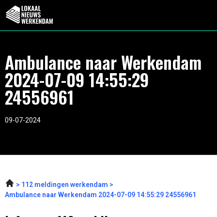
Ambulance naar Werkendam
2024-07-09 14:55:29
24556961
09-07-2024
112 meldingen werkendam
Ambulance naar Werkendam 2024-07-09 14:55:29 24556961