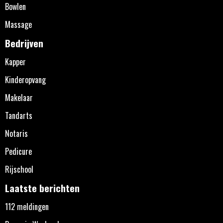
Bowlen
Massage
Bedrijven
Kapper
Kinderopvang
Makelaar
Tandarts
Notaris
Pedicure
Rijschool
Laatste berichten
112 meldingen