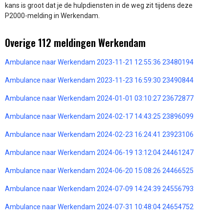
kans is groot dat je de hulpdiensten in de weg zit tijdens deze
P2000-melding in Werkendam.
Overige 112 meldingen Werkendam
Ambulance naar Werkendam 2023-11-21 12:55:36 23480194
Ambulance naar Werkendam 2023-11-23 16:59:30 23490844
Ambulance naar Werkendam 2024-01-01 03:10:27 23672877
Ambulance naar Werkendam 2024-02-17 14:43:25 23896099
Ambulance naar Werkendam 2024-02-23 16:24:41 23923106
Ambulance naar Werkendam 2024-06-19 13:12:04 24461247
Ambulance naar Werkendam 2024-06-20 15:08:26 24466525
Ambulance naar Werkendam 2024-07-09 14:24:39 24556793
Ambulance naar Werkendam 2024-07-31 10:48:04 24654752