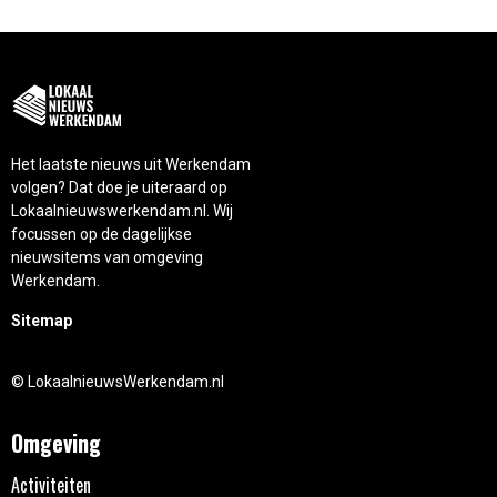
Het laatste nieuws uit Werkendam
volgen? Dat doe je uiteraard op
Lokaalnieuwswerkendam.nl. Wij
focussen op de dagelijkse
nieuwsitems van omgeving
Werkendam.
Sitemap
© LokaalnieuwsWerkendam.nl
Omgeving
Activiteiten