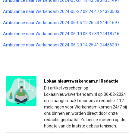
Ambulance naar Werkendam 2024-05-21 18:42:58 24331491
Ambulance naar Werkendam 2024-05-22 08:24:47 24333503
Ambulance naar Werkendam 2024-06-06 12:26:53 24401697
Ambulance naar Werkendam 2024-06-10 08:37:33 24418716
Ambulance naar Werkendam 2024-06-20 14:25:41 24466307
Lokaalnieuwswerkendam.nl Redactie
Dit artikel verscheen op
Lokaalnieuwswerkendam.nl op 06-02-2024
en is aangemaakt door onze redactie. 112
meldingen voor Werkendam komen 24/7 bij
ons binnen en worden direct door onze
redactie geplaatst. Zo ben je meteen op de
hoogte van de laatste gebeurtenissen.