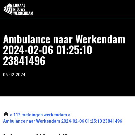
Ambulance naar Werkendam
2024-02-06 01:25:10
23841496
06-02-2024
112 meldingen werkendam
Ambulance naar Werkendam 2024-02-06 01:25:10 23841496