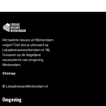
Het laatste nieuws uit Werkendam
volgen? Dat doe je uiteraard op
Lokaalnieuwswerkendam.nl. Wij
focussen op de dagelijkse
nieuwsitems van omgeving
Werkendam.
Sitemap
© LokaalnieuwsWerkendam.nl
Omgeving