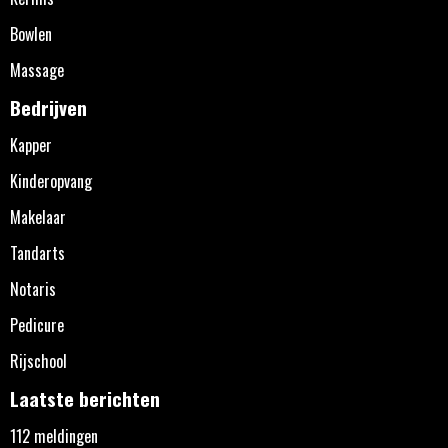
Bowlen
Massage
Bedrijven
Kapper
Kinderopvang
Makelaar
Tandarts
Notaris
Pedicure
Rijschool
Laatste berichten
112 meldingen