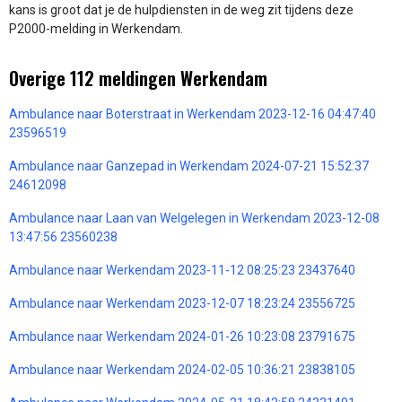
kans is groot dat je de hulpdiensten in de weg zit tijdens deze
P2000-melding in Werkendam.
Overige 112 meldingen Werkendam
Ambulance naar Boterstraat in Werkendam 2023-12-16 04:47:40
23596519
Ambulance naar Ganzepad in Werkendam 2024-07-21 15:52:37
24612098
Ambulance naar Laan van Welgelegen in Werkendam 2023-12-08
13:47:56 23560238
Ambulance naar Werkendam 2023-11-12 08:25:23 23437640
Ambulance naar Werkendam 2023-12-07 18:23:24 23556725
Ambulance naar Werkendam 2024-01-26 10:23:08 23791675
Ambulance naar Werkendam 2024-02-05 10:36:21 23838105