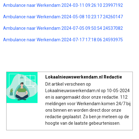
Ambulance naar Werkendam 2024-03-11 09:26:10 23997192
Ambulance naar Werkendam 2024-05-08 10:23:17 24260147
Ambulance naar Werkendam 2024-07-05 09:50:54 24537082
Ambulance naar Werkendam 2024-07-17 17:18:06 24593975
Lokaalnieuwswerkendam.nl Redactie
Dit artikel verscheen op
Lokaalnieuwswerkendam.nl op 10-05-2024
en is aangemaakt door onze redactie. 112
meldingen voor Werkendam komen 24/7 bij
ons binnen en worden direct door onze
redactie geplaatst. Zo ben je meteen op de
hoogte van de laatste gebeurtenissen.