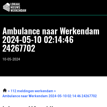
Ambulance naar Werkendam
2024-05-10 02:14:46
24267702
10-05-2024
112 meldingen werkendam
Ambulance naar Werkendam 2024-05-10 02:14:46 24267702