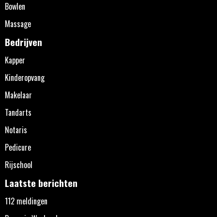
Bowlen
Massage
Bedrijven
Kapper
Kinderopvang
Makelaar
Tandarts
Notaris
Pedicure
Rijschool
Laatste berichten
112 meldingen