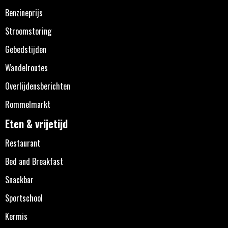
Benzineprijs
Stroomstoring
Gebedstijden
Wandelroutes
Overlijdensberichten
Rommelmarkt
Eten & vrijetijd
Restaurant
Bed and Breakfast
Snackbar
Sportschool
Kermis