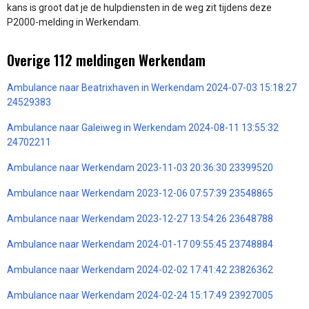
kans is groot dat je de hulpdiensten in de weg zit tijdens deze
P2000-melding in Werkendam.
Overige 112 meldingen Werkendam
Ambulance naar Beatrixhaven in Werkendam 2024-07-03 15:18:27
24529383
Ambulance naar Galeiweg in Werkendam 2024-08-11 13:55:32
24702211
Ambulance naar Werkendam 2023-11-03 20:36:30 23399520
Ambulance naar Werkendam 2023-12-06 07:57:39 23548865
Ambulance naar Werkendam 2023-12-27 13:54:26 23648788
Ambulance naar Werkendam 2024-01-17 09:55:45 23748884
Ambulance naar Werkendam 2024-02-02 17:41:42 23826362
Ambulance naar Werkendam 2024-02-24 15:17:49 23927005