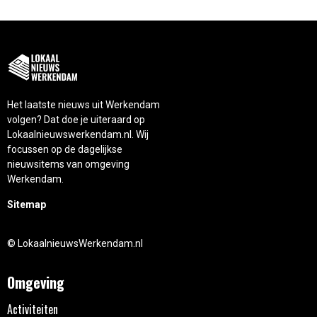
Het laatste nieuws uit Werkendam
volgen? Dat doe je uiteraard op
Lokaalnieuwswerkendam.nl. Wij
focussen op de dagelijkse
nieuwsitems van omgeving
Werkendam.
Sitemap
© LokaalnieuwsWerkendam.nl
Omgeving
Activiteiten