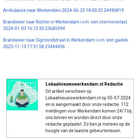
Ambulance naar Werkendam 2024-06-25 18:00:32 24490819
Brandweer naar Richter in Werkendam i.v.m. een stormoverlast
2024-01-03 16:12:30 23685994
Brandweer naar Sigmondstraat in Werkendam i.v.m. een gaslek
2023-11-13 17:31:58 23444456
Lokaalnieuwswerkendam.nl Redactie
Dit artikel verscheen op
Lokaalnieuwswerkendam.nl op 05-07-2024
en is aangemaakt door onze redactie. 112
meldingen voor Werkendam komen 24/7 bij
ons binnen en worden direct door onze
redactie geplaatst. Zo ben je meteen op de
hoogte van de laatste gebeurtenissen.