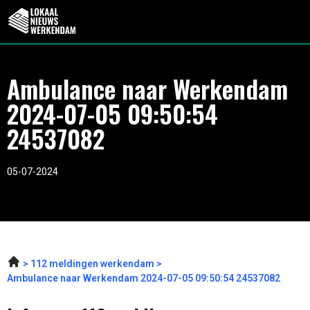
Ambulance naar Werkendam
2024-07-05 09:50:54
24537082
05-07-2024
112 meldingen werkendam
Ambulance naar Werkendam 2024-07-05 09:50:54 24537082