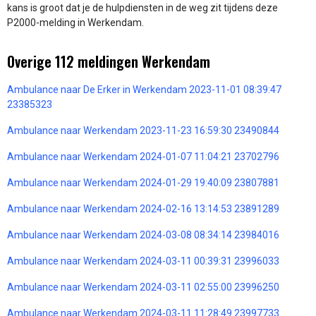
kans is groot dat je de hulpdiensten in de weg zit tijdens deze
P2000-melding in Werkendam.
Overige 112 meldingen Werkendam
Ambulance naar De Erker in Werkendam 2023-11-01 08:39:47
23385323
Ambulance naar Werkendam 2023-11-23 16:59:30 23490844
Ambulance naar Werkendam 2024-01-07 11:04:21 23702796
Ambulance naar Werkendam 2024-01-29 19:40:09 23807881
Ambulance naar Werkendam 2024-02-16 13:14:53 23891289
Ambulance naar Werkendam 2024-03-08 08:34:14 23984016
Ambulance naar Werkendam 2024-03-11 00:39:31 23996033
Ambulance naar Werkendam 2024-03-11 02:55:00 23996250
Ambulance naar Werkendam 2024-03-11 11:28:49 23997733