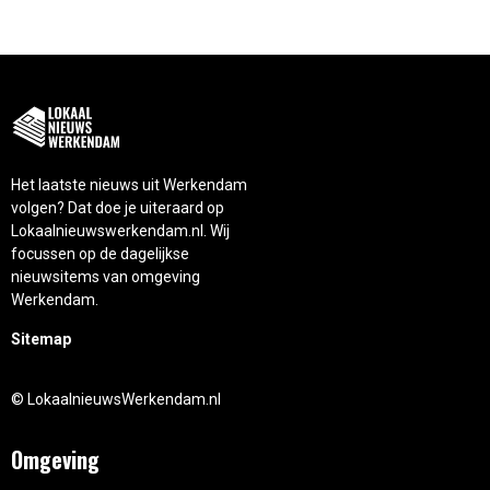
Het laatste nieuws uit Werkendam
volgen? Dat doe je uiteraard op
Lokaalnieuwswerkendam.nl. Wij
focussen op de dagelijkse
nieuwsitems van omgeving
Werkendam.
Sitemap
© LokaalnieuwsWerkendam.nl
Omgeving