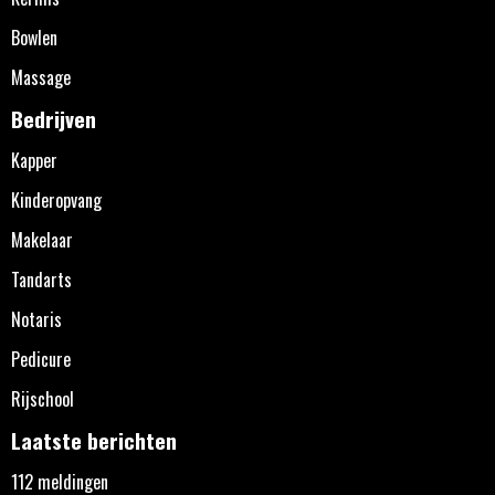
Bowlen
Massage
Bedrijven
Kapper
Kinderopvang
Makelaar
Tandarts
Notaris
Pedicure
Rijschool
Laatste berichten
112 meldingen