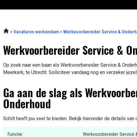
Vacatures werkendam
Werkvoorbereider Service & Onderh
Werkvoorbereider Service & O
Op zoek naar een baan als Werkvoorbereider Service & Onderho
Meerkerk, te Utrecht. Solliciteer vandaag nog en verzeker jezel
Ga aan de slag als Werkvoorbe
Onderhoud
Schilt heeft jou veel te bieden. Bekijk hieronder de details van
Functie:
Werkvoorbereider Service