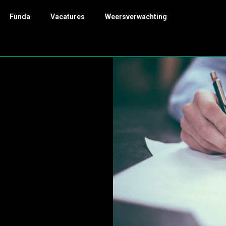
Funda
Vacatures
Weersverwachting