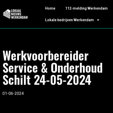
Home
112-melding Werkendam
Lokale bedrijven Werkendam
Werkvoorbereider
Service & Onderhoud
Schilt 24-05-2024
01-06-2024