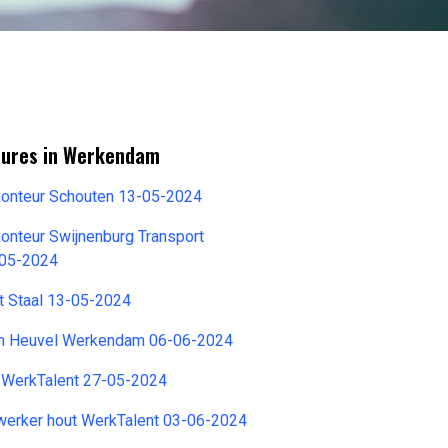
tures in Werkendam
onteur Schouten 13-05-2024
onteur Swijnenburg Transport
05-2024
t Staal 13-05-2024
n Heuvel Werkendam 06-06-2024
 WerkTalent 27-05-2024
erker hout WerkTalent 03-06-2024