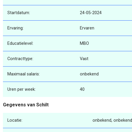
Startdatum:
24-05-2024
Ervaring:
Ervaren
Educatielevel:
MBO
Contracttype:
Vast
Maximaal salaris:
onbekend
Uren per week:
40
Gegevens van Schilt
Locatie:
onbekend, onbekend