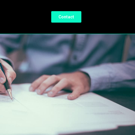
Contact