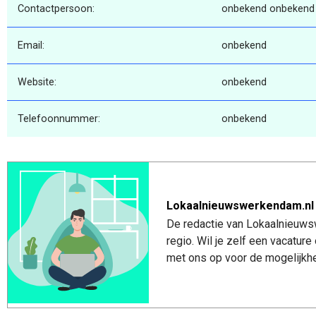
Contactpersoon:
onbekend onbekend
Email:
onbekend
Website:
onbekend
Telefoonnummer:
onbekend
Lokaalnieuwswerkendam.nl
De redactie van Lokaalnieuws
regio. Wil je zelf een vacatu
met ons op voor de mogelijkhe