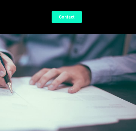
Contact