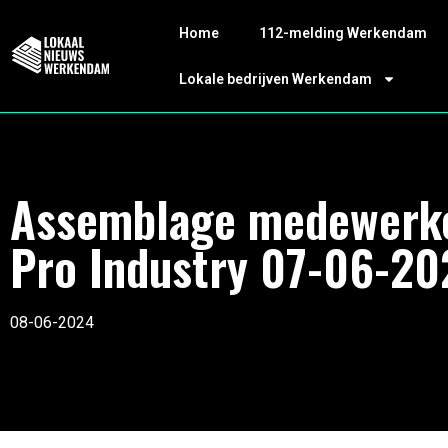
Home
112-melding Werkendam
Lokale bedrijven Werkendam
Assemblage medewerk
Pro Industry 07-06-20
08-06-2024