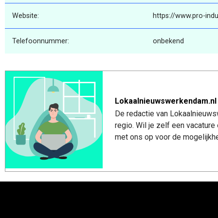
Website:
https://www.pro-indus
Telefoonnummer:
onbekend
Lokaalnieuwswerkendam.nl
De redactie van Lokaalnieuws
regio. Wil je zelf een vacatu
met ons op voor de mogelijkhe