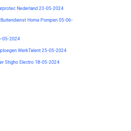
urprotec Nederland 23-05-2024
 Buitendienst Homa Pompen 05-06-
26-05-2024
-ploegen WerkTalent 25-05-2024
er Stigho Electro 18-05-2024