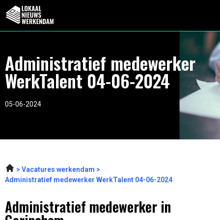
Administratief medewerker
WerkTalent 04-06-2024
05-06-2024
Vacatures werkendam
Administratief medewerker WerkTalent 04-06-2024
Administratief medewerker in