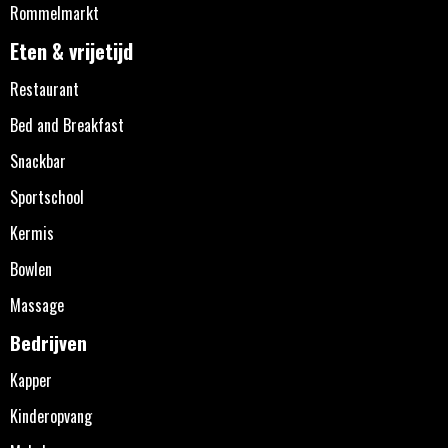
Rommelmarkt
Eten & vrijetijd
Restaurant
Bed and Breakfast
Snackbar
Sportschool
Kermis
Bowlen
Massage
Bedrijven
Kapper
Kinderopvang