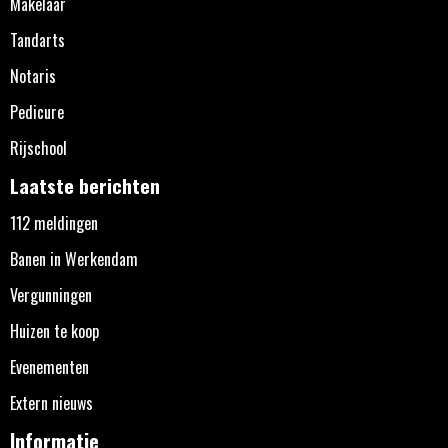
Makelaar
Tandarts
Notaris
Pedicure
Rijschool
Laatste berichten
112 meldingen
Banen in Werkendam
Vergunningen
Huizen te koop
Evenementen
Extern nieuws
Informatie