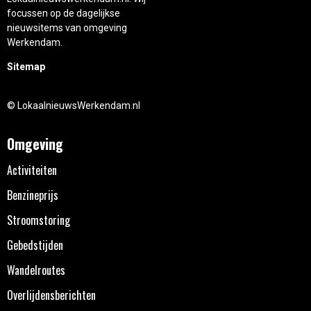
focussen op de dagelijkse
nieuwsitems van omgeving
Werkendam.
Sitemap
© LokaalnieuwsWerkendam.nl
Omgeving
Activiteiten
Benzineprijs
Stroomstoring
Gebedstijden
Wandelroutes
Overlijdensberichten