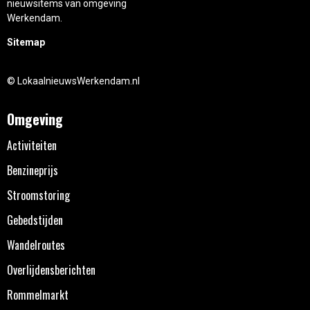
nieuwsitems van omgeving
Werkendam.
Sitemap
© LokaalnieuwsWerkendam.nl
Omgeving
Activiteiten
Benzineprijs
Stroomstoring
Gebedstijden
Wandelroutes
Overlijdensberichten
Rommelmarkt