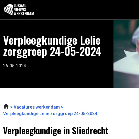
Verpleegkundige Lelie
zorggroep 24-05-2024
26-05-2024
Vacatures werkendam
Verpleegkundige Lelie zorggroep 24-05-2024
Verpleegkundige in Sliedrecht