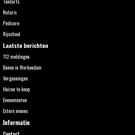
Tandarts
Notaris
Pedicure
Rijschool
Laatste berichten
112 meldingen
Banen in Werkendam
Vergunningen
Huizen te koop
Evenementen
Extern nieuws
Informatie
Contact