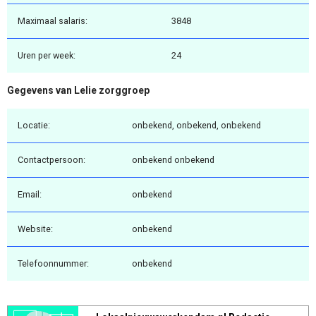
Maximaal salaris:
3848
Uren per week:
24
Gegevens van Lelie zorggroep
Locatie:
onbekend, onbekend, onbekend
Contactpersoon:
onbekend onbekend
Email:
onbekend
Website:
onbekend
Telefoonnummer:
onbekend