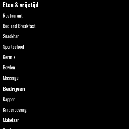
Eten & vrijetijd
Restaurant
Bed and Breakfast
Snackbar
Sportschool
Kermis
Bowlen
Massage
Bedrijven
Kapper
Kinderopvang
Makelaar