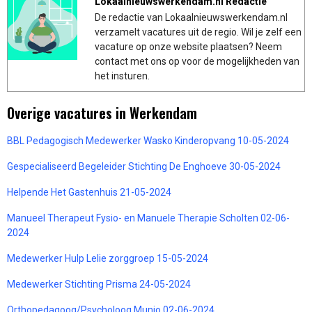
Lokaalnieuwswerkendam.nl Redactie
De redactie van Lokaalnieuwswerkendam.nl
verzamelt vacatures uit de regio. Wil je zelf een
vacature op onze website plaatsen? Neem
contact met ons op voor de mogelijkheden van
het insturen.
Overige vacatures in Werkendam
BBL Pedagogisch Medewerker Wasko Kinderopvang 10-05-2024
Gespecialiseerd Begeleider Stichting De Enghoeve 30-05-2024
Helpende Het Gastenhuis 21-05-2024
Manueel Therapeut Fysio- en Manuele Therapie Scholten 02-06-
2024
Medewerker Hulp Lelie zorggroep 15-05-2024
Medewerker Stichting Prisma 24-05-2024
Orthopedagoog/Psycholoog Munio 02-06-2024