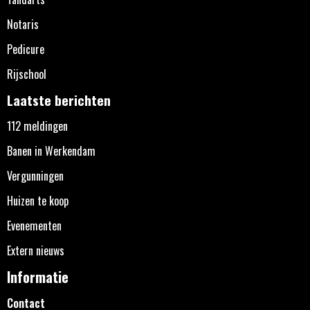
Notaris
Pedicure
Rijschool
Laatste berichten
112 meldingen
Banen in Werkendam
Vergunningen
Huizen te koop
Evenementen
Extern nieuws
Informatie
Contact