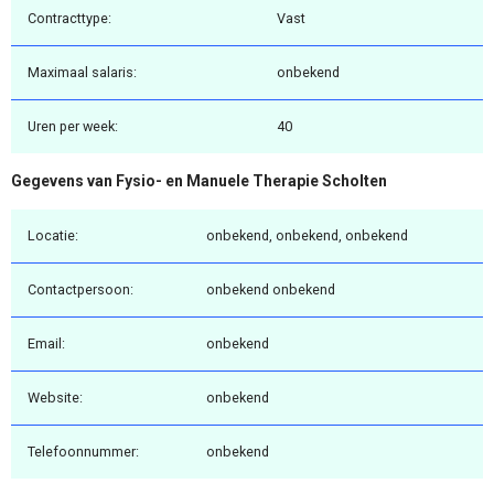
Contracttype:
Vast
Maximaal salaris:
onbekend
Uren per week:
40
Gegevens van Fysio- en Manuele Therapie Scholten
Locatie:
onbekend, onbekend, onbekend
Contactpersoon:
onbekend onbekend
Email:
onbekend
Website:
onbekend
Telefoonnummer:
onbekend