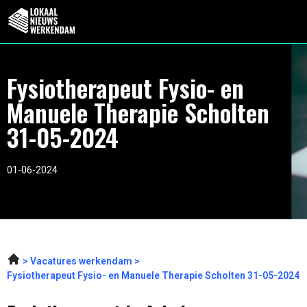
Fysiotherapeut Fysio- en
Manuele Therapie Scholten
31-05-2024
01-06-2024
Vacatures werkendam
Fysiotherapeut Fysio- en Manuele Therapie Scholten 31-05-2024