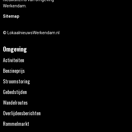
Werkendam.
Sitemap
© LokaalnieuwsWerkendam.nl
Omgeving
Activiteiten
Benzineprijs
Stroomstoring
Gebedstijden
Wandelroutes
Overlijdensberichten
Rommelmarkt