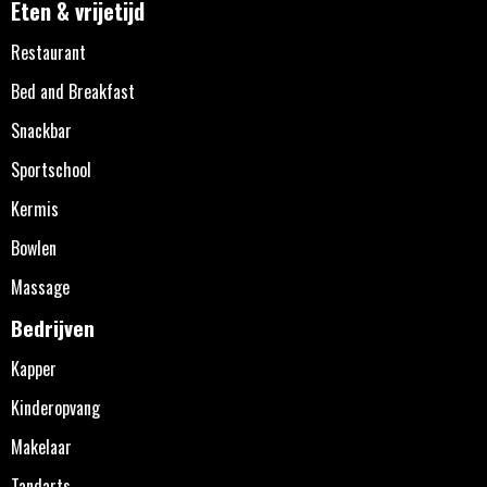
Eten & vrijetijd
Restaurant
Bed and Breakfast
Snackbar
Sportschool
Kermis
Bowlen
Massage
Bedrijven
Kapper
Kinderopvang
Makelaar
Tandarts