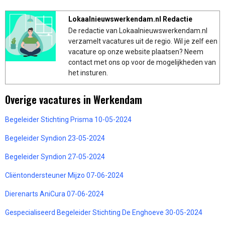
Lokaalnieuwswerkendam.nl Redactie
De redactie van Lokaalnieuwswerkendam.nl
verzamelt vacatures uit de regio. Wil je zelf een
vacature op onze website plaatsen? Neem
contact met ons op voor de mogelijkheden van
het insturen.
Overige vacatures in Werkendam
Begeleider Stichting Prisma 10-05-2024
Begeleider Syndion 23-05-2024
Begeleider Syndion 27-05-2024
Cliëntondersteuner Mijzo 07-06-2024
Dierenarts AniCura 07-06-2024
Gespecialiseerd Begeleider Stichting De Enghoeve 30-05-2024