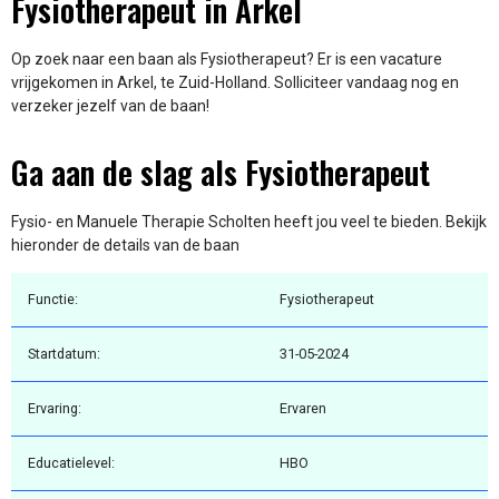
Fysiotherapeut in Arkel
Op zoek naar een baan als Fysiotherapeut? Er is een vacature
vrijgekomen in Arkel, te Zuid-Holland. Solliciteer vandaag nog en
verzeker jezelf van de baan!
Ga aan de slag als Fysiotherapeut
Fysio- en Manuele Therapie Scholten heeft jou veel te bieden. Bekijk
hieronder de details van de baan
Functie:
Fysiotherapeut
Startdatum:
31-05-2024
Ervaring:
Ervaren
Educatielevel:
HBO