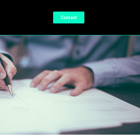
Contact