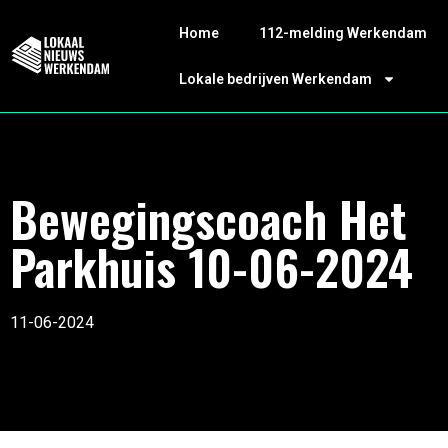
Home
112-melding Werkendam
Lokale bedrijven Werkendam
Bewegingscoach Het
Parkhuis 10-06-2024
11-06-2024