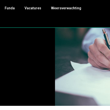
Funda
Vacatures
Weersverwachting