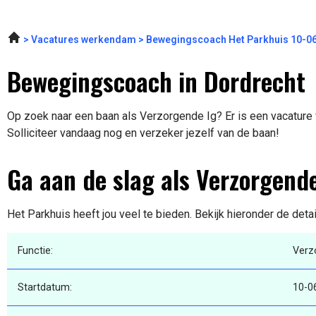
Vacatures werkendam
Bewegingscoach Het Parkhuis 10-0
Bewegingscoach in Dordrecht
Op zoek naar een baan als Verzorgende Ig? Er is een vacature 
Solliciteer vandaag nog en verzeker jezelf van de baan!
Ga aan de slag als Verzorgende
Het Parkhuis heeft jou veel te bieden. Bekijk hieronder de deta
Functie:
Verz
Startdatum:
10-0