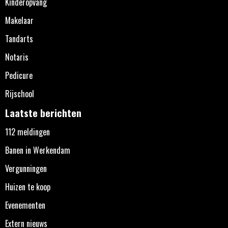
Kinderopvang
Makelaar
Tandarts
Notaris
Pedicure
Rijschool
Laatste berichten
112 meldingen
Banen in Werkendam
Vergunningen
Huizen te koop
Evenementen
Extern nieuws