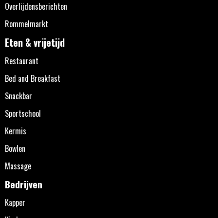
Overlijdensberichten
Rommelmarkt
Eten & vrijetijd
Restaurant
Bed and Breakfast
Snackbar
Sportschool
Kermis
Bowlen
Massage
Bedrijven
Kapper