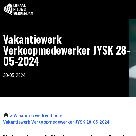
Vakantiewerk
Verkoopmedewerker JYSK 28-
05-2024
30-05-2024
Vacatures werkendam
Vakantiewerk Verkoopmedewerker JYSK 28-05-2024