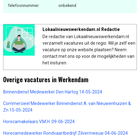
Telefoonnummer:
onbekend
Lokaalnieuwswerkendam.nl Redactie
De redactie van Lokaalnieuwswerkendam.nl
verzamelt vacatures uit de regio. Wil je zelf een
vacature op onze website plaatsen? Neem
contact met ons op voor de mogelijkheden van
het insturen.
Overige vacatures in Werkendam
Binnendienst Medewerker Den Hartog 14-05-2024
Commercieel Medewerker Binnendienst A. van Nieuwenhuizen &
Zn 15-05-2024
Horecamakelaars V.M.H. 09-06-2024
Horecamedewerker Rondvaartbedrijf Zilvermeeuw 04-06-2024