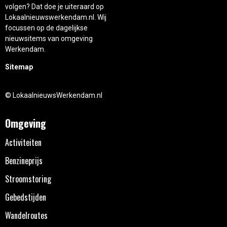
volgen? Dat doe je uiteraard op
Lokaalnieuwswerkendam.nl. Wij
focussen op de dagelijkse
nieuwsitems van omgeving
Werkendam.
Sitemap
© LokaalnieuwsWerkendam.nl
Omgeving
Activiteiten
Benzineprijs
Stroomstoring
Gebedstijden
Wandelroutes