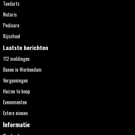
Tandarts
Notaris
Pedicure
Rijschool
Laatste berichten
112 meldingen
Banen in Werkendam
Vergunningen
Huizen te koop
Evenementen
Extern nieuws
Informatie