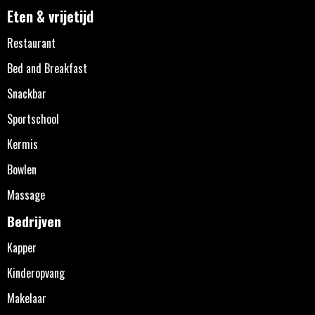
Eten & vrijetijd
Restaurant
Bed and Breakfast
Snackbar
Sportschool
Kermis
Bowlen
Massage
Bedrijven
Kapper
Kinderopvang
Makelaar