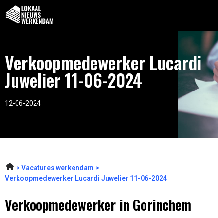
Verkoopmedewerker Lucardi
Juwelier 11-06-2024
12-06-2024
Vacatures werkendam
Verkoopmedewerker Lucardi Juwelier 11-06-2024
Verkoopmedewerker in Gorinchem