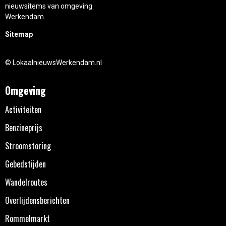
nieuwsitems van omgeving
Werkendam.
Sitemap
© LokaalnieuwsWerkendam.nl
Omgeving
Activiteiten
Benzineprijs
Stroomstoring
Gebedstijden
Wandelroutes
Overlijdensberichten
Rommelmarkt