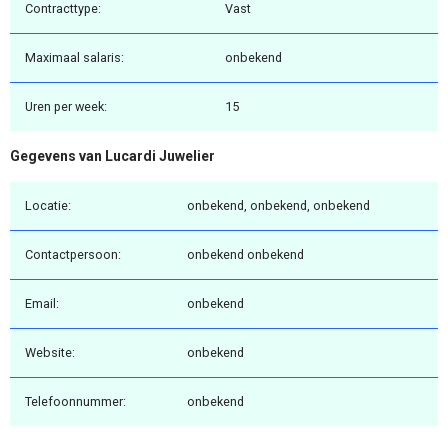
Contracttype:
Vast
Maximaal salaris:
onbekend
Uren per week:
15
Gegevens van Lucardi Juwelier
Locatie:
onbekend, onbekend, onbekend
Contactpersoon:
onbekend onbekend
Email:
onbekend
Website:
onbekend
Telefoonnummer:
onbekend