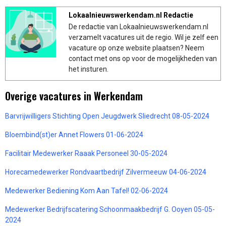
Lokaalnieuwswerkendam.nl Redactie
De redactie van Lokaalnieuwswerkendam.nl
verzamelt vacatures uit de regio. Wil je zelf een
vacature op onze website plaatsen? Neem
contact met ons op voor de mogelijkheden van
het insturen.
Overige vacatures in Werkendam
Barvrijwilligers Stichting Open Jeugdwerk Sliedrecht 08-05-2024
Bloembind(st)er Annet Flowers 01-06-2024
Facilitair Medewerker Raaak Personeel 30-05-2024
Horecamedewerker Rondvaartbedrijf Zilvermeeuw 04-06-2024
Medewerker Bediening Kom Aan Tafel! 02-06-2024
Medewerker Bedrijfscatering Schoonmaakbedrijf G. Ooyen 05-05-
2024