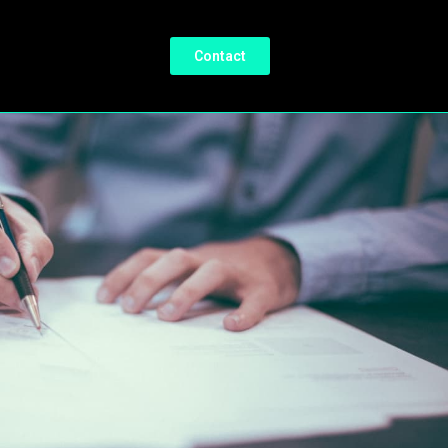
Contact