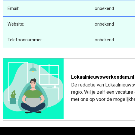
Email:
onbekend
Website:
onbekend
Telefoonnummer:
onbekend
Lokaalnieuwswerkendam.nl
De redactie van Lokaalnieuws
regio. Wil je zelf een vacatu
met ons op voor de mogelijkhe