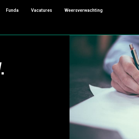
Funda
Vacatures
Weersverwachting
.