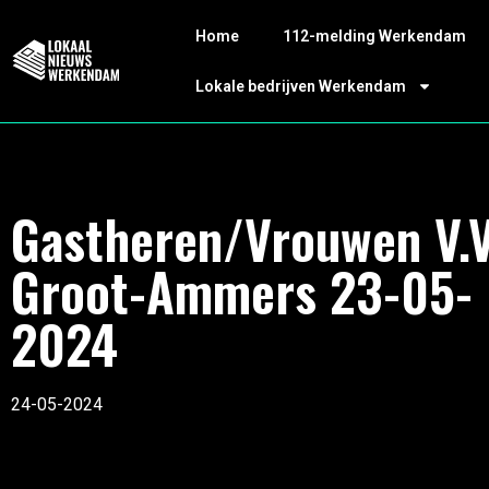
Home
112-melding Werkendam
Lokale bedrijven Werkendam
Gastheren/Vrouwen V.V
Groot-Ammers 23-05-
2024
24-05-2024