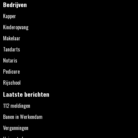
Bedrijven
Kapper
Kinderopvang
Makelaar
Tandarts
Notaris
Pedicure
Rijschool
Laatste berichten
112 meldingen
Banen in Werkendam
Vergunningen