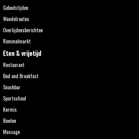
Gebedstijden
Wandelroutes
Overlijdensberichten
Rommelmarkt
Eten & vrijetijd
Restaurant
Bed and Breakfast
Snackbar
Sportschool
Kermis
Bowlen
Massage