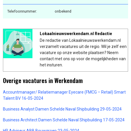
Telefoonnummer:
onbekend
Lokaalnieuwswerkendam.nl Redactie
De redactie van Lokaalnieuwswerkendam.nl
verzamelt vacatures uit de regio. Wil je zelf een
vacature op onze website plaatsen? Neem
contact met ons op voor de mogelijkheden van
het insturen.
Overige vacatures in Werkendam
Accountmanager/ Relatiemanager Eyecare (FMCG – Retail) Smart
Talent BV 16-05-2024
Business Analyst Damen Schelde Naval Shipbuilding 29-05-2024
Business Architect Damen Schelde Naval Shipbuilding 17-05-2024
HR Adviseur ABB Bouwgroep 23-05-2024