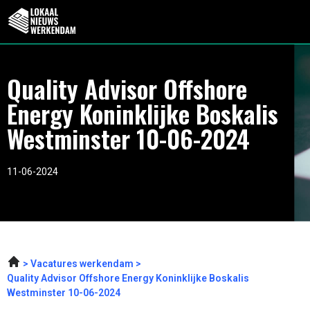
Quality Advisor Offshore
Energy Koninklijke Boskalis
Westminster 10-06-2024
11-06-2024
Vacatures werkendam
Quality Advisor Offshore Energy Koninklijke Boskalis
Westminster 10-06-2024