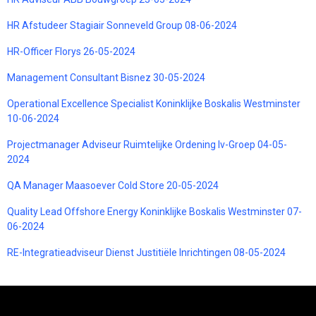
HR Afstudeer Stagiair Sonneveld Group 08-06-2024
HR-Officer Florys 26-05-2024
Management Consultant Bisnez 30-05-2024
Operational Excellence Specialist Koninklijke Boskalis Westminster
10-06-2024
Projectmanager Adviseur Ruimtelijke Ordening Iv-Groep 04-05-
2024
QA Manager Maasoever Cold Store 20-05-2024
Quality Lead Offshore Energy Koninklijke Boskalis Westminster 07-
06-2024
RE-Integratieadviseur Dienst Justitiële Inrichtingen 08-05-2024