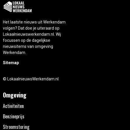
Het laatste nieuws uit Werkendam
volgen? Dat doe je uiteraard op
Lokaalnieuwswerkendam.nl. Wij
focussen op de dagelijkse
nieuwsitems van omgeving
Werkendam.
Sitemap
© LokaalnieuwsWerkendam.nl
Omgeving
Activiteiten
Benzineprijs
Stroomstoring