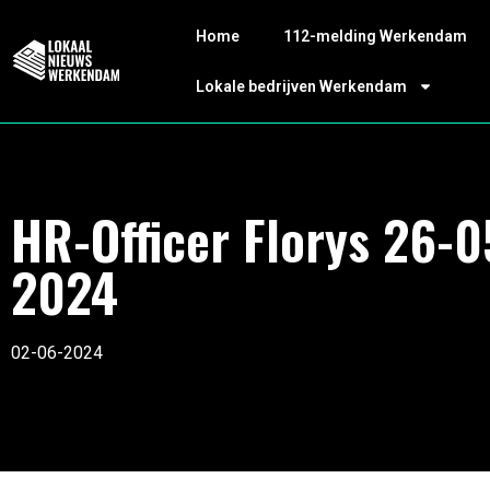
Home
112-melding Werkendam
Lokale bedrijven Werkendam
HR-Officer Florys 26-0
2024
02-06-2024