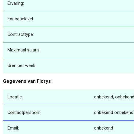
Ervaring:
Educatielevel:
Contracttype:
Maximaal salaris:
Uren per week:
Gegevens van Florys
Locatie:
onbekend, onbekend
Contactpersoon:
onbekend onbekend
Email:
onbekend