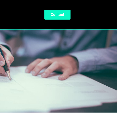
Contact