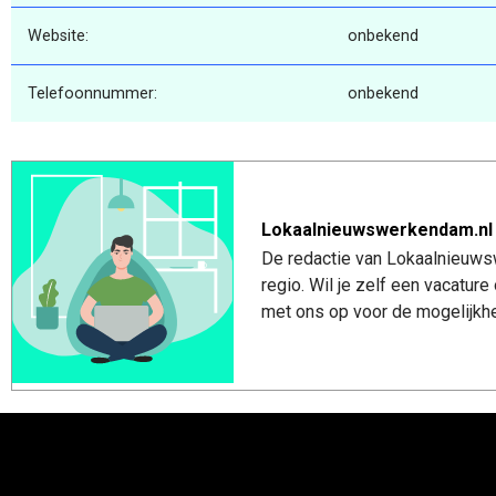
Website:
onbekend
Telefoonnummer:
onbekend
Lokaalnieuwswerkendam.nl
De redactie van Lokaalnieuws
regio. Wil je zelf een vacatu
met ons op voor de mogelijkhe