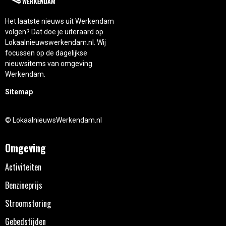
Het laatste nieuws uit Werkendam
volgen? Dat doe je uiteraard op
Lokaalnieuwswerkendam.nl. Wij
focussen op de dagelijkse
nieuwsitems van omgeving
Werkendam.
Sitemap
© LokaalnieuwsWerkendam.nl
Omgeving
Activiteiten
Benzineprijs
Stroomstoring
Gebedstijden