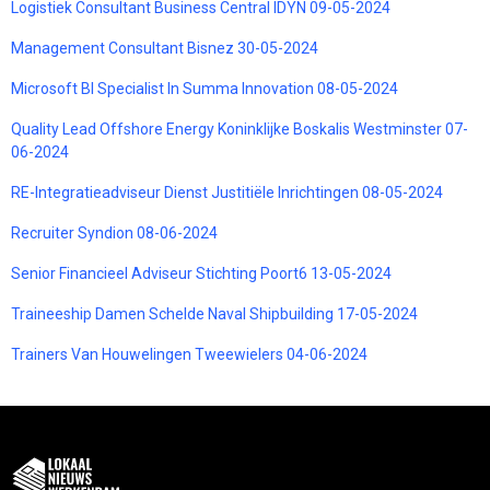
Logistiek Consultant Business Central IDYN 09-05-2024
Management Consultant Bisnez 30-05-2024
Microsoft BI Specialist In Summa Innovation 08-05-2024
Quality Lead Offshore Energy Koninklijke Boskalis Westminster 07-
06-2024
RE-Integratieadviseur Dienst Justitiële Inrichtingen 08-05-2024
Recruiter Syndion 08-06-2024
Senior Financieel Adviseur Stichting Poort6 13-05-2024
Traineeship Damen Schelde Naval Shipbuilding 17-05-2024
Trainers Van Houwelingen Tweewielers 04-06-2024