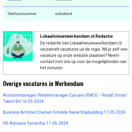
Telefoonnummer:
onbekend
Lokaalnieuwswerkendam.nl Redactie
De redactie van Lokaalnieuwswerkendam.nl
verzamelt vacatures uit de regio. Wil je zelf een
vacature op onze website plaatsen? Neem
contact met ons op voor de mogelijkheden van
het insturen.
Overige vacatures in Werkendam
Accountmanager/ Relatiemanager Eyecare (FMCG – Retail) Smart
Talent BV 16-05-2024
Business Architect Damen Schelde Naval Shipbuilding 17-05-2024
HR-Adviseur Synarchis 11-06-2024