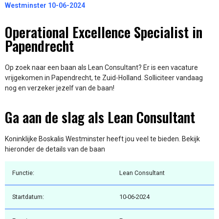
Westminster 10-06-2024
Operational Excellence Specialist in
Papendrecht
Op zoek naar een baan als Lean Consultant? Er is een vacature
vrijgekomen in Papendrecht, te Zuid-Holland. Solliciteer vandaag
nog en verzeker jezelf van de baan!
Ga aan de slag als Lean Consultant
Koninklijke Boskalis Westminster heeft jou veel te bieden. Bekijk
hieronder de details van de baan
Functie:
Lean Consultant
Startdatum:
10-06-2024