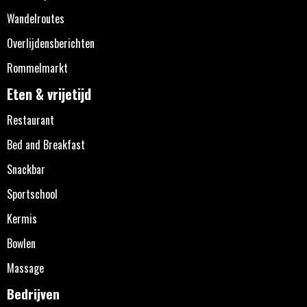
Wandelroutes
Overlijdensberichten
Rommelmarkt
Eten & vrijetijd
Restaurant
Bed and Breakfast
Snackbar
Sportschool
Kermis
Bowlen
Massage
Bedrijven