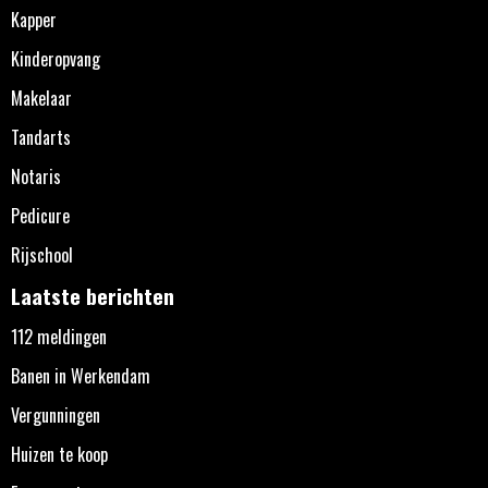
Kapper
Kinderopvang
Makelaar
Tandarts
Notaris
Pedicure
Rijschool
Laatste berichten
112 meldingen
Banen in Werkendam
Vergunningen
Huizen te koop