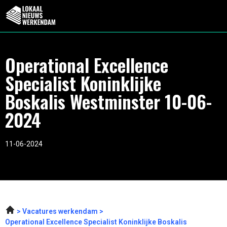
Operational Excellence
Specialist Koninklijke
Boskalis Westminster 10-06-
2024
11-06-2024
Vacatures werkendam
Operational Excellence Specialist Koninklijke Boskalis