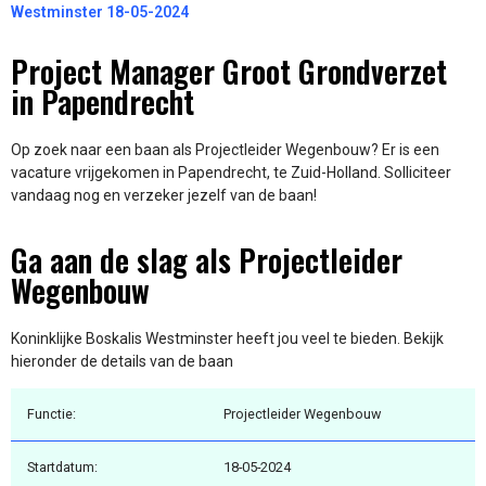
Westminster 18-05-2024
Project Manager Groot Grondverzet
in Papendrecht
Op zoek naar een baan als Projectleider Wegenbouw? Er is een
vacature vrijgekomen in Papendrecht, te Zuid-Holland. Solliciteer
vandaag nog en verzeker jezelf van de baan!
Ga aan de slag als Projectleider
Wegenbouw
Koninklijke Boskalis Westminster heeft jou veel te bieden. Bekijk
hieronder de details van de baan
Functie:
Projectleider Wegenbouw
Startdatum:
18-05-2024