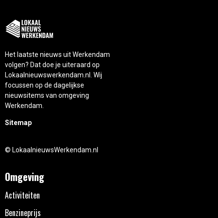
Het laatste nieuws uit Werkendam
volgen? Dat doe je uiteraard op
Lokaalnieuwswerkendam.nl. Wij
focussen op de dagelijkse
nieuwsitems van omgeving
Werkendam.
Sitemap
© LokaalnieuwsWerkendam.nl
Omgeving
Activiteiten
Benzineprijs