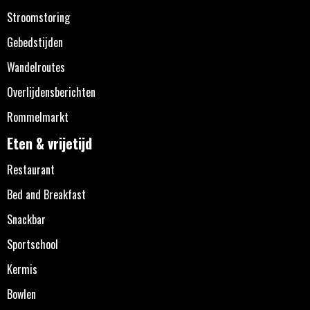
Stroomstoring
Gebedstijden
Wandelroutes
Overlijdensberichten
Rommelmarkt
Eten & vrijetijd
Restaurant
Bed and Breakfast
Snackbar
Sportschool
Kermis
Bowlen