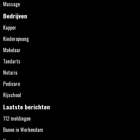
Massage
Bedrijven
Kapper
Kinderopvang
Makelaar
Tandarts
Notaris
Pedicure
Rijschool
Laatste berichten
112 meldingen
Banen in Werkendam