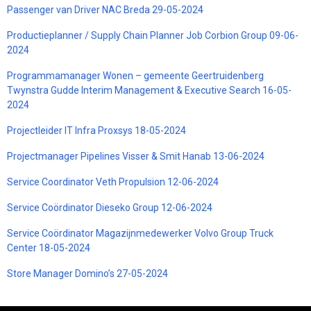
Passenger van Driver NAC Breda 29-05-2024
Productieplanner / Supply Chain Planner Job Corbion Group 09-06-
2024
Programmamanager Wonen – gemeente Geertruidenberg
Twynstra Gudde Interim Management & Executive Search 16-05-
2024
Projectleider IT Infra Proxsys 18-05-2024
Projectmanager Pipelines Visser & Smit Hanab 13-06-2024
Service Coordinator Veth Propulsion 12-06-2024
Service Coördinator Dieseko Group 12-06-2024
Service Coördinator Magazijnmedewerker Volvo Group Truck
Center 18-05-2024
Store Manager Domino’s 27-05-2024