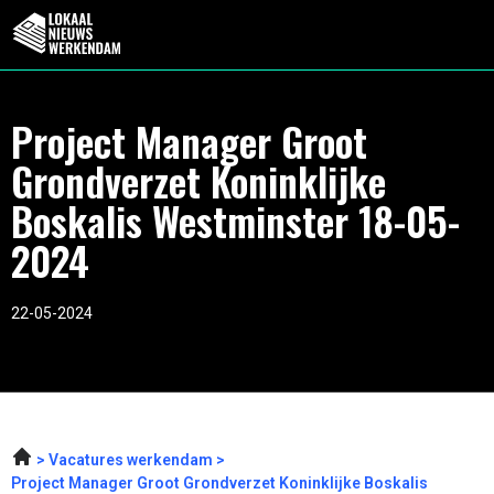
Project Manager Groot
Grondverzet Koninklijke
Boskalis Westminster 18-05-
2024
22-05-2024
Vacatures werkendam
Project Manager Groot Grondverzet Koninklijke Boskalis