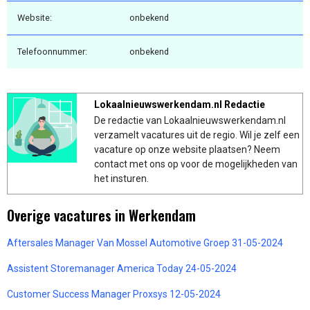
Website:
onbekend
Telefoonnummer:
onbekend
Lokaalnieuwswerkendam.nl Redactie
De redactie van Lokaalnieuwswerkendam.nl
verzamelt vacatures uit de regio. Wil je zelf een
vacature op onze website plaatsen? Neem
contact met ons op voor de mogelijkheden van
het insturen.
Overige vacatures in Werkendam
Aftersales Manager Van Mossel Automotive Groep 31-05-2024
Assistent Storemanager America Today 24-05-2024
Customer Success Manager Proxsys 12-05-2024