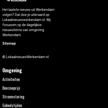
Het laatste nieuws uit Werkendam
volgen? Dat doe je uiteraard op
Lokaalnieuwswerkendam.nl. Wij
focussen op de dagelijkse
nieuwsitems van omgeving
Werkendam.
Sitemap
© LokaalnieuwsWerkendam.nl
Omgeving
Activiteiten
Benzineprijs
Stroomstoring
Gebedstijden