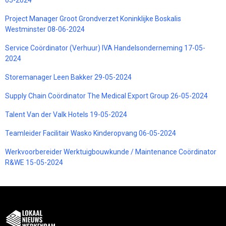
Project Manager Groot Grondverzet Koninklijke Boskalis
Westminster 08-06-2024
Service Coördinator (Verhuur) IVA Handelsonderneming 17-05-
2024
Storemanager Leen Bakker 29-05-2024
Supply Chain Coördinator The Medical Export Group 26-05-2024
Talent Van der Valk Hotels 19-05-2024
Teamleider Facilitair Wasko Kinderopvang 06-05-2024
Werkvoorbereider Werktuigbouwkunde / Maintenance Coördinator
R&WE 15-05-2024