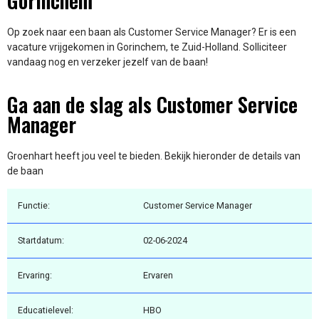
Gorinchem
Op zoek naar een baan als Customer Service Manager? Er is een
vacature vrijgekomen in Gorinchem, te Zuid-Holland. Solliciteer
vandaag nog en verzeker jezelf van de baan!
Ga aan de slag als Customer Service
Manager
Groenhart heeft jou veel te bieden. Bekijk hieronder de details van
de baan
Functie:
Customer Service Manager
Startdatum:
02-06-2024
Ervaring:
Ervaren
Educatielevel:
HBO