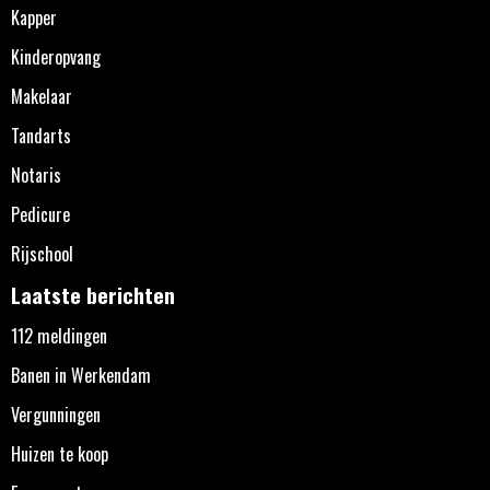
Kapper
Kinderopvang
Makelaar
Tandarts
Notaris
Pedicure
Rijschool
Laatste berichten
112 meldingen
Banen in Werkendam
Vergunningen
Huizen te koop