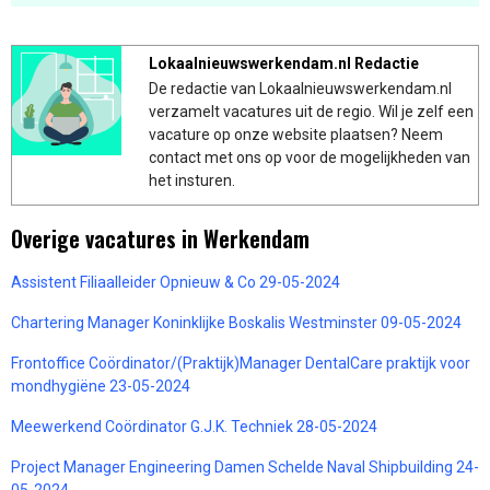
Lokaalnieuwswerkendam.nl Redactie
De redactie van Lokaalnieuwswerkendam.nl
verzamelt vacatures uit de regio. Wil je zelf een
vacature op onze website plaatsen? Neem
contact met ons op voor de mogelijkheden van
het insturen.
Overige vacatures in Werkendam
Assistent Filiaalleider Opnieuw & Co 29-05-2024
Chartering Manager Koninklijke Boskalis Westminster 09-05-2024
Frontoffice Coördinator/(Praktijk)Manager DentalCare praktijk voor
mondhygiëne 23-05-2024
Meewerkend Coördinator G.J.K. Techniek 28-05-2024
Project Manager Engineering Damen Schelde Naval Shipbuilding 24-
05-2024