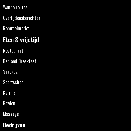
Wandelroutes
Overlijdensberichten
Rommelmarkt
Eten & vrijetijd
Restaurant
Bed and Breakfast
Snackbar
Sportschool
Kermis
Bowlen
Massage
Bedrijven