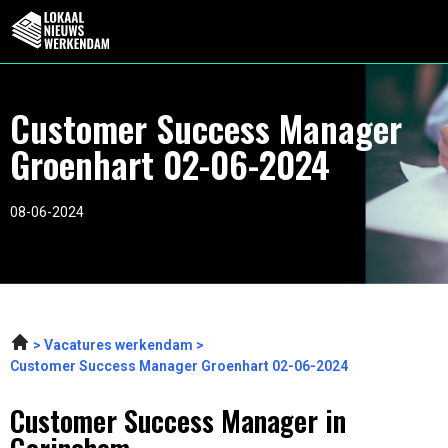
Customer Success Manager
Groenhart 02-06-2024
08-06-2024
Vacatures werkendam
Customer Success Manager Groenhart 02-06-2024
Customer Success Manager in