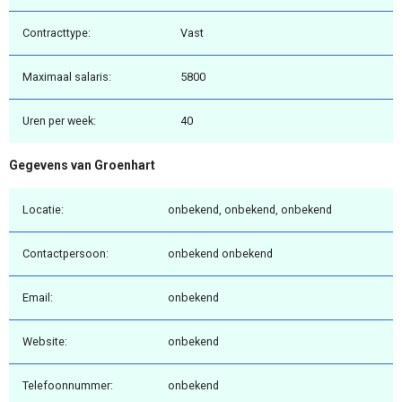
Contracttype:
Vast
Maximaal salaris:
5800
Uren per week:
40
Gegevens van Groenhart
Locatie:
onbekend, onbekend, onbekend
Contactpersoon:
onbekend onbekend
Email:
onbekend
Website:
onbekend
Telefoonnummer:
onbekend