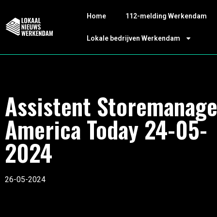
Home
112-melding Werkendam
Lokale bedrijven Werkendam
Assistent Storemanage
America Today 24-05-
2024
26-05-2024