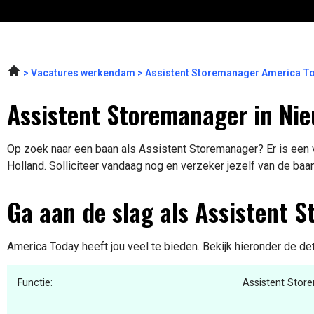
Vacatures werkendam
Assistent Storemanager America T
Assistent Storemanager in Ni
Op zoek naar een baan als Assistent Storemanager? Er is een v
Holland. Solliciteer vandaag nog en verzeker jezelf van de baa
Ga aan de slag als Assistent 
America Today heeft jou veel te bieden. Bekijk hieronder de de
Functie:
Assistent Stor