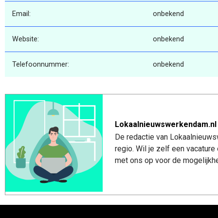
Email:
onbekend
Website:
onbekend
Telefoonnummer:
onbekend
Lokaalnieuwswerkendam.nl
De redactie van Lokaalnieuws
regio. Wil je zelf een vacatu
met ons op voor de mogelijkhe