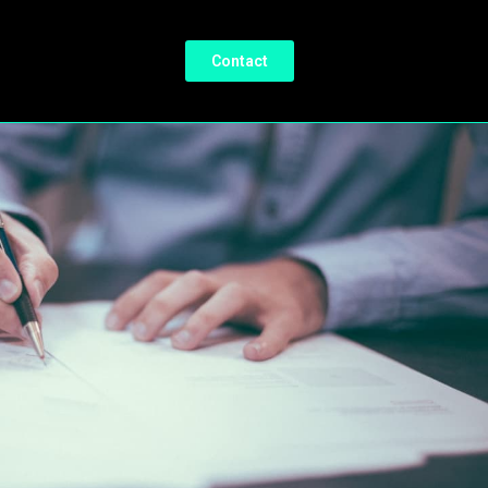
Contact