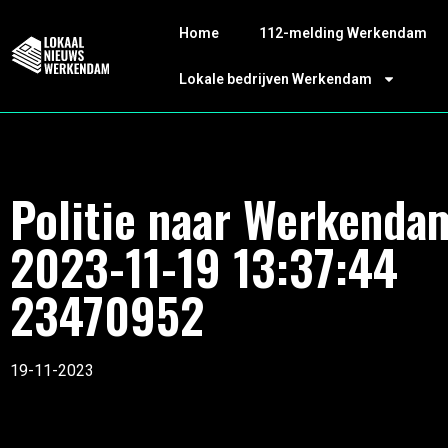
Home
112-melding Werkendam
Lokale bedrijven Werkendam
Politie naar Werkenda
2023-11-19 13:37:44
23470952
19-11-2023