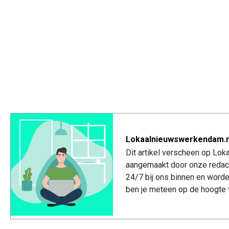
Lokaalnieuwswerkendam.n
Dit artikel verscheen op Lo
aangemaakt door onze redac
24/7 bij ons binnen en worde
ben je meteen op de hoogte 