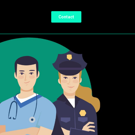
Contact