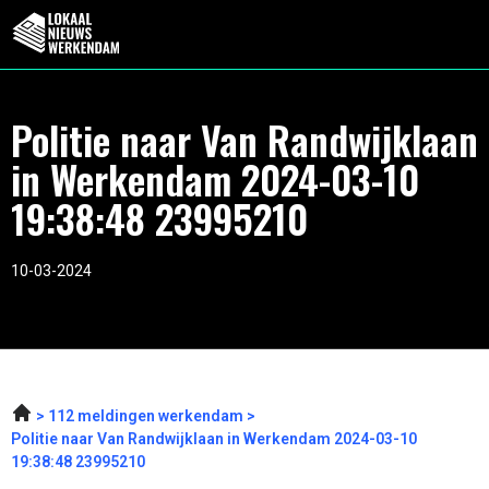
Politie naar Van Randwijklaan
in Werkendam 2024-03-10
19:38:48 23995210
10-03-2024
112 meldingen werkendam
Politie naar Van Randwijklaan in Werkendam 2024-03-10
19:38:48 23995210