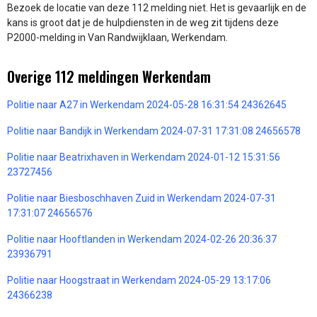
Bezoek de locatie van deze 112 melding niet. Het is gevaarlijk en de
kans is groot dat je de hulpdiensten in de weg zit tijdens deze
P2000-melding in Van Randwijklaan, Werkendam.
Overige 112 meldingen Werkendam
Politie naar A27 in Werkendam 2024-05-28 16:31:54 24362645
Politie naar Bandijk in Werkendam 2024-07-31 17:31:08 24656578
Politie naar Beatrixhaven in Werkendam 2024-01-12 15:31:56
23727456
Politie naar Biesboschhaven Zuid in Werkendam 2024-07-31
17:31:07 24656576
Politie naar Hooftlanden in Werkendam 2024-02-26 20:36:37
23936791
Politie naar Hoogstraat in Werkendam 2024-05-29 13:17:06
24366238