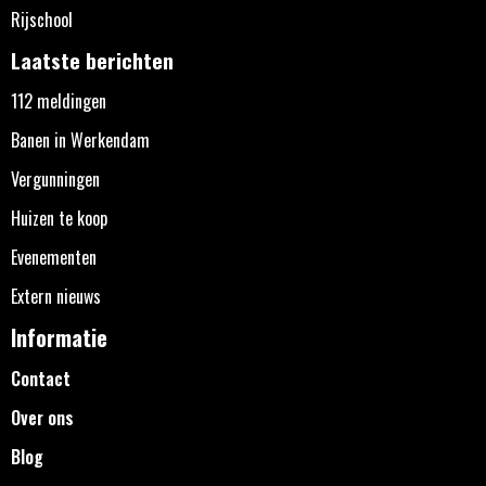
Rijschool
Laatste berichten
112 meldingen
Banen in Werkendam
Vergunningen
Huizen te koop
Evenementen
Extern nieuws
Informatie
Contact
Over ons
Blog