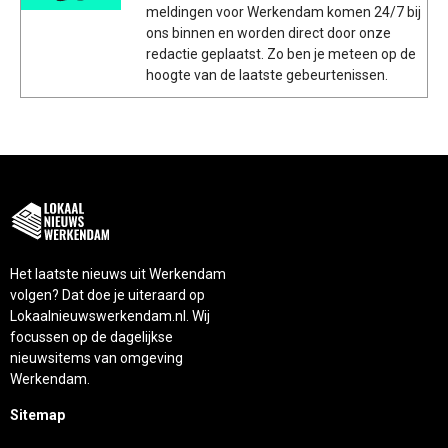
meldingen voor Werkendam komen 24/7 bij
ons binnen en worden direct door onze
redactie geplaatst. Zo ben je meteen op de
hoogte van de laatste gebeurtenissen.
Het laatste nieuws uit Werkendam
volgen? Dat doe je uiteraard op
Lokaalnieuwswerkendam.nl. Wij
focussen op de dagelijkse
nieuwsitems van omgeving
Werkendam.
Sitemap