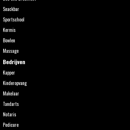
Snackbar
Sportschool
Kermis
Bowlen
Massage
Bedrijven
Kapper
Kinderopvang
Makelaar
Tandarts
Notaris
Pedicure