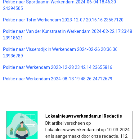
Politie naar Sportlaan in Werkendam 2024-06-04 18:46:30
24394505
Politie naar Tol in Werkendam 2023-12-07 20:16:16 23557120
Politie naar Van der Kunstraat in Werkendam 2024-02-22 17:23:48
23918621
Politie naar Vissersdijk in Werkendam 2024-02-26 20:36:36
23936789
Politie naar Werkendam 2023-12-28 23:42:14 23655816
Politie naar Werkendam 2024-08-13 19:48:26 24712679
Lokaalnieuwswerkendam.nl Redactie
Dit artikel verscheen op
Lokaalnieuwswerkendam.nl op 10-03-2024
en is aangemaakt door onze redactie. 112