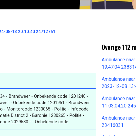
4-08-13 20:10:40 24712761
Overige 112 
Ambulance naar
19:47:04 23831
Ambulance naar
2023-12-08 13:
34 - Brandweer - Onbekende code 1201240 -
Ambulance naar
weer - Onbekende code 1201951 - Brandweer
11 03:04:20 24
o - Monitorcode 1230065 - Politie - Infocode
atie District 2 - Baronie 1230265 - Politie -
Ambulance naar
torcode 2029580 - - Onbekende code
23416031