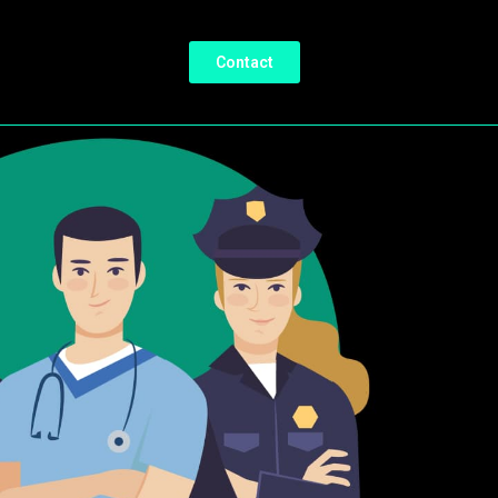
Contact