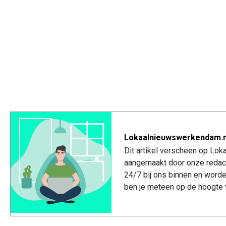
Lokaalnieuwswerkendam.n
Dit artikel verscheen op Lo
aangemaakt door onze redac
24/7 bij ons binnen en worde
ben je meteen op de hoogte 