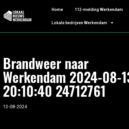
Home
112-melding Werkendam
Lokale bedrijven Werkendam
Brandweer naar
Werkendam 2024-08-1
20:10:40 24712761
13-08-2024