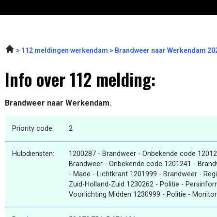
112 meldingen werkendam
Brandweer naar Werkendam 202
Info over 112 melding:
Brandweer naar Werkendam.
Priority code:
2
Hulpdiensten:
1200287 - Brandweer - Onbekende code 12012
Brandweer - Onbekende code 1201241 - Brand
- Made - Lichtkrant 1201999 - Brandweer - Regi
Zuid-Holland-Zuid 1230262 - Politie - Persinform
Voorlichting Midden 1230999 - Politie - Moni