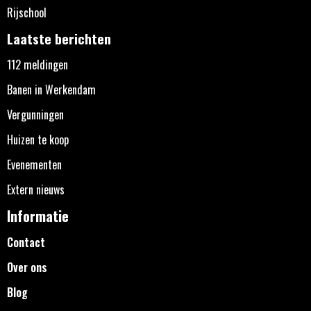
Rijschool
Laatste berichten
112 meldingen
Banen in Werkendam
Vergunningen
Huizen te koop
Evenementen
Extern nieuws
Informatie
Contact
Over ons
Blog