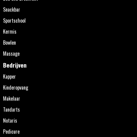
Snackbar
Sportschool
Kermis
Bowlen
Massage
Bedrijven
Kapper
Kinderopvang
Makelaar
Tandarts
Notaris
Pedicure