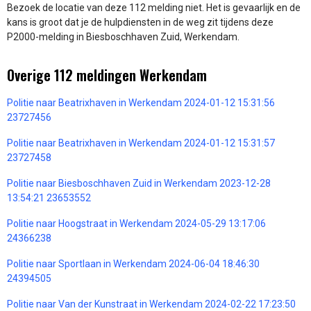
Bezoek de locatie van deze 112 melding niet. Het is gevaarlijk en de
kans is groot dat je de hulpdiensten in de weg zit tijdens deze
P2000-melding in Biesboschhaven Zuid, Werkendam.
Overige 112 meldingen Werkendam
Politie naar Beatrixhaven in Werkendam 2024-01-12 15:31:56
23727456
Politie naar Beatrixhaven in Werkendam 2024-01-12 15:31:57
23727458
Politie naar Biesboschhaven Zuid in Werkendam 2023-12-28
13:54:21 23653552
Politie naar Hoogstraat in Werkendam 2024-05-29 13:17:06
24366238
Politie naar Sportlaan in Werkendam 2024-06-04 18:46:30
24394505
Politie naar Van der Kunstraat in Werkendam 2024-02-22 17:23:50