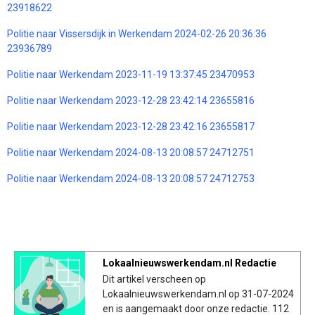
23918622
Politie naar Vissersdijk in Werkendam 2024-02-26 20:36:36
23936789
Politie naar Werkendam 2023-11-19 13:37:45 23470953
Politie naar Werkendam 2023-12-28 23:42:14 23655816
Politie naar Werkendam 2023-12-28 23:42:16 23655817
Politie naar Werkendam 2024-08-13 20:08:57 24712751
Politie naar Werkendam 2024-08-13 20:08:57 24712753
Lokaalnieuwswerkendam.nl Redactie
Dit artikel verscheen op
Lokaalnieuwswerkendam.nl op 31-07-2024
en is aangemaakt door onze redactie. 112