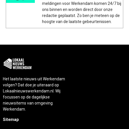
meldingen voor Werkendam komen 24/7 bij
ons binnen en worden direct door onze
redactie geplaatst. Zo ben je meteen op de
hoogte van de laatste gebeurtenissen.
Het laatste nieuws uit Werkendam
volgen? Dat doe je uiteraard op
Lokaalnieuwswerkendam.nl. Wij
focussen op de dagelijkse
nieuwsitems van omgeving
Werkendam.
Sitemap