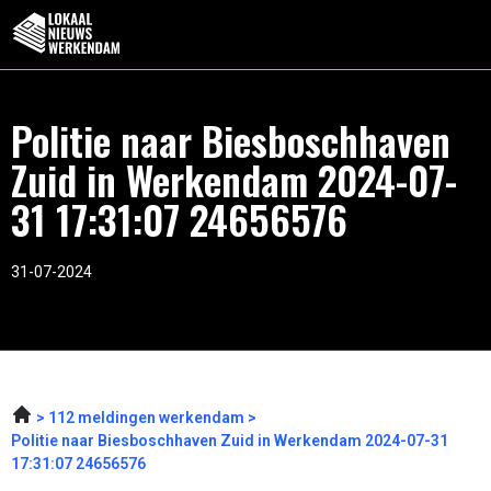
Politie naar Biesboschhaven
Zuid in Werkendam 2024-07-
31 17:31:07 24656576
31-07-2024
112 meldingen werkendam
Politie naar Biesboschhaven Zuid in Werkendam 2024-07-31
17:31:07 24656576