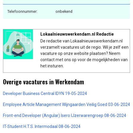
Telefoonnummer:
onbekend
Lokaalnieuwswerkendam.nl Redactie
De redactie van Lokaalnieuwswerkendam.nl
verzamelt vacatures uit de regio. Wil je zelf een
vacature op onze website plaatsen? Neem
contact met ons op voor de mogelijkheden van
het insturen.
Overige vacatures in Werkendam
Developer Business Central IDYN 19-05-2024
Employee Article Management Wijngaarden Veilig Goed 03-06-2024
Front-end Developer (Angular) Isero IJzerwarengroep 08-06-2024
IT-Student H.T.S. Intermodaal 08-06-2024