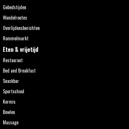
Gebedstijden
Wandelroutes
Overlijdensberichten
Rommelmarkt
Eten & vrijetijd
Restaurant
Bed and Breakfast
Snackbar
Sportschool
Kermis
Bowlen
Massage