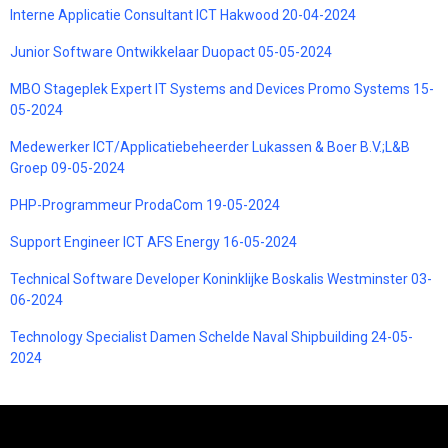
Interne Applicatie Consultant ICT Hakwood 20-04-2024
Junior Software Ontwikkelaar Duopact 05-05-2024
MBO Stageplek Expert IT Systems and Devices Promo Systems 15-
05-2024
Medewerker ICT/Applicatiebeheerder Lukassen & Boer B.V.;L&B
Groep 09-05-2024
PHP-Programmeur ProdaCom 19-05-2024
Support Engineer ICT AFS Energy 16-05-2024
Technical Software Developer Koninklijke Boskalis Westminster 03-
06-2024
Technology Specialist Damen Schelde Naval Shipbuilding 24-05-
2024