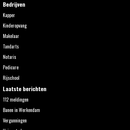
Bedrijven
Kapper
Kinderopvang
Makelaar
Tandarts
Notaris
Pedicure
Rijschool
Laatste berichten
112 meldingen
Banen in Werkendam
Vergunningen