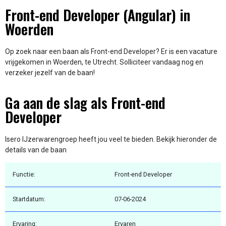
Front-end Developer (Angular) in
Woerden
Op zoek naar een baan als Front-end Developer? Er is een vacature
vrijgekomen in Woerden, te Utrecht. Solliciteer vandaag nog en
verzeker jezelf van de baan!
Ga aan de slag als Front-end
Developer
Isero IJzerwarengroep heeft jou veel te bieden. Bekijk hieronder de
details van de baan
Functie:
Front-end Developer
Startdatum:
07-06-2024
Ervaring:
Ervaren