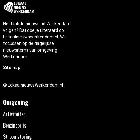
Het laatste nieuws uit Werkendam
volgen? Dat doe je uiteraard op
Lokaalnieuwswerkendam.nl. Wij
focussen op de dagelijkse
nieuwsitems van omgeving
Werkendam.
Sitemap
© LokaalnieuwsWerkendam.nl
Omgeving
Activiteiten
Benzineprijs
Stroomstoring