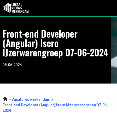
Front-end Developer
(Angular) Isero
IJzerwarengroep 07-06-2024
08-06-2024
Vacatures werkendam
Front-end Developer (Angular) Isero IJzerwarengroep 07-06-
2024