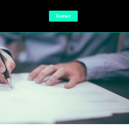
Contact