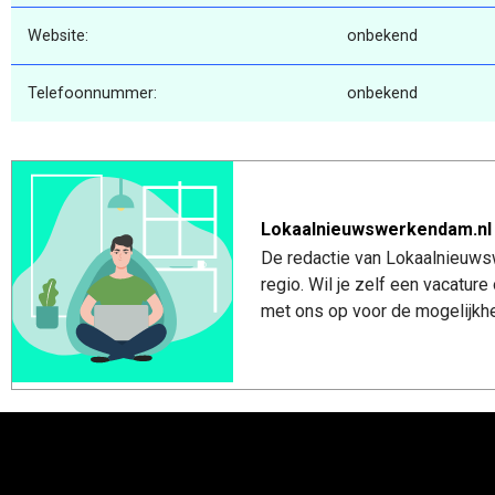
Website:
onbekend
Telefoonnummer:
onbekend
Lokaalnieuwswerkendam.nl
De redactie van Lokaalnieuws
regio. Wil je zelf een vacatu
met ons op voor de mogelijkhe