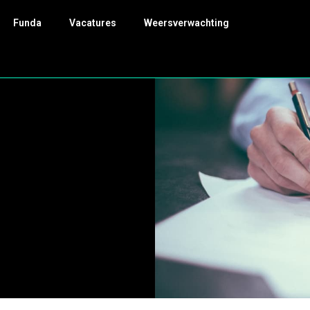
Funda
Vacatures
Weersverwachting