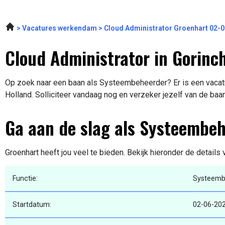
Vacatures werkendam
Cloud Administrator Groenhart 02-
Cloud Administrator in Gorin
Op zoek naar een baan als Systeembeheerder? Er is een vacatu
Holland. Solliciteer vandaag nog en verzeker jezelf van de baa
Ga aan de slag als Systeembe
Groenhart heeft jou veel te bieden. Bekijk hieronder de details
Functie:
Systeemb
Startdatum:
02-06-20