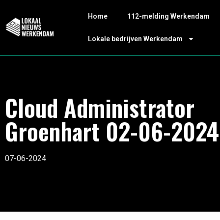
Home
112-melding Werkendam
Lokale bedrijven Werkendam
Cloud Administrator
Groenhart 02-06-2024
07-06-2024