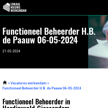
Functioneel Beheerder H.B.
de Paauw 06-05-2024
21-05-2024
Vacatures werkendam
Functioneel Beheerder H.B. de Paauw 06-05-2024
Functioneel Beheerder in