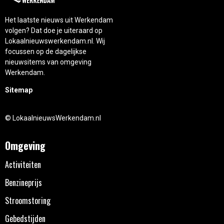
Het laatste nieuws uit Werkendam
volgen? Dat doe je uiteraard op
Lokaalnieuwswerkendam.nl. Wij
focussen op de dagelijkse
nieuwsitems van omgeving
Werkendam.
Sitemap
© LokaalnieuwsWerkendam.nl
Omgeving
Activiteiten
Benzineprijs
Stroomstoring
Gebedstijden