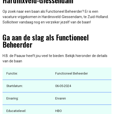
Hardinxveld-Giessendam
Op zoek naar een baan als Functioneel Beheerder? Er is een
vacature vrijgekomen in Hardinxveld-Giessendam, te Zuid-Holland.
Solliciteer vandaag nog en verzeker jezelf van de baan!
Ga aan de slag als Functioneel
Beheerder
H.B. de Paauw heeft jou veel te bieden. Bekijk hieronder de details
van de baan
Functie:
Functioneel Beheerder
Startdatum:
06-05-2024
Ervaring:
Ervaren
Educatielevel:
HBO