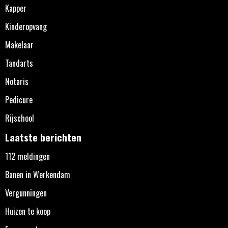
Kapper
Kinderopvang
Makelaar
Tandarts
Notaris
Pedicure
Rijschool
Laatste berichten
112 meldingen
Banen in Werkendam
Vergunningen
Huizen te koop