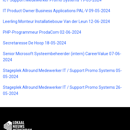
IT Product Owner Business Applications PAL-V 09-05-2024
Leerling Monteur Installatiebouw Van der Leun 12-06-2024
PHP-Programmeur ProdaCom 02-06-2024
Secretaresse De Hoop 18-05-2024
Senior Microsoft Systeembeheerder (intern) CareerValue 07-06-
2024
Stageplek Allround Medewerker IT / Support Promo Systems 05-
05-2024
Stageplek Allround Medewerker IT / Support Promo Systems 26-
05-2024