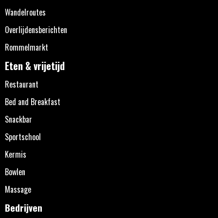
Wandelroutes
Overlijdensberichten
Rommelmarkt
Eten & vrijetijd
Restaurant
Bed and Breakfast
Snackbar
Sportschool
Kermis
Bowlen
Massage
Bedrijven