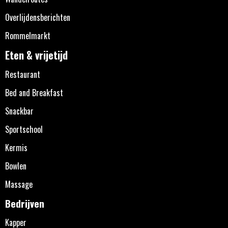
Overlijdensberichten
Rommelmarkt
Eten & vrijetijd
Restaurant
Bed and Breakfast
Snackbar
Sportschool
Kermis
Bowlen
Massage
Bedrijven
Kapper