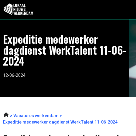
Expeditie medewerker
dagdienst WerkTalent 11-06-
2024
12-06-2024
Vacatures werkendam
Expeditie medewerker dagdienst WerkTalent 11-06-2024