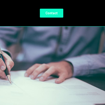
Contact