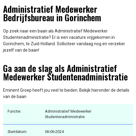
Administratief Medewerker
Bedrijfsbureau in Gorinchem
Op zoek naar een baan als Administratief Medewerker
Studentenadministratie? Er is een vacature vrijgekomen in
Gorinchem, te Zuid-Holland. Solliciteer vandaag nog en verzeker
jezelf van de baan!
Ga aan de slag als Administratief
Medewerker Studentenadministratie
Eminent Groep heeft jou veel te bieden. Bekijk hieronder de details
van de baan
Functie:
Administratief Medewerker
Studentenadministratie
Startdatum:
06-06-2024