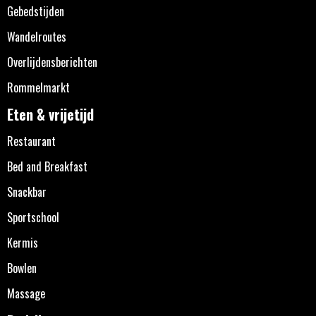
Gebedstijden
Wandelroutes
Overlijdensberichten
Rommelmarkt
Eten & vrijetijd
Restaurant
Bed and Breakfast
Snackbar
Sportschool
Kermis
Bowlen
Massage