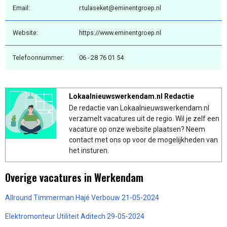
Email:
r.tulaseket@eminentgroep.nl
Website:
https://www.eminentgroep.nl
Telefoonnummer:
06 - 28 76 01 54
Lokaalnieuwswerkendam.nl Redactie
De redactie van Lokaalnieuwswerkendam.nl
verzamelt vacatures uit de regio. Wil je zelf een
vacature op onze website plaatsen? Neem
contact met ons op voor de mogelijkheden van
het insturen.
Overige vacatures in Werkendam
Allround Timmerman Hajé Verbouw 21-05-2024
Elektromonteur Utiliteit Aditech 29-05-2024