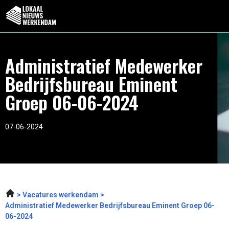
Administratief Medewerker
Bedrijfsbureau Eminent
Groep 06-06-2024
07-06-2024
Vacatures werkendam
Administratief Medewerker Bedrijfsbureau Eminent Groep 06-
06-2024