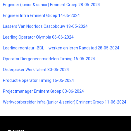
Engineer (junior & senior) Eminent Groep 28-05-2024
Engineer Infra Eminent Groep 14-05-2024
Lassers Van Noorloos Cascobouw 18-05-2024
Leerling Operator Olympia 06-06-2024
Leerling monteur -BBL – werken en leren Randstad 28-05-2024
Operator Diergeneesmiddelen Timing 16-05-2024
Orderpicker WerkTalent 30-05-2024
Productie operator Timing 16-05-2024
Projectmanager Eminent Groep 03-06-2024
Werkvoorbereider infra (junior & senior) Eminent Groep 11-06-2024