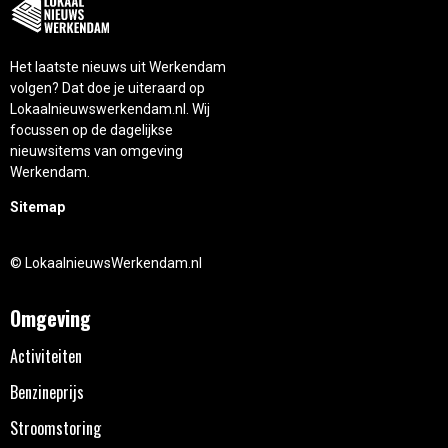
Het laatste nieuws uit Werkendam
volgen? Dat doe je uiteraard op
Lokaalnieuwswerkendam.nl. Wij
focussen op de dagelijkse
nieuwsitems van omgeving
Werkendam.
Sitemap
© LokaalnieuwsWerkendam.nl
Omgeving
Activiteiten
Benzineprijs
Stroomstoring