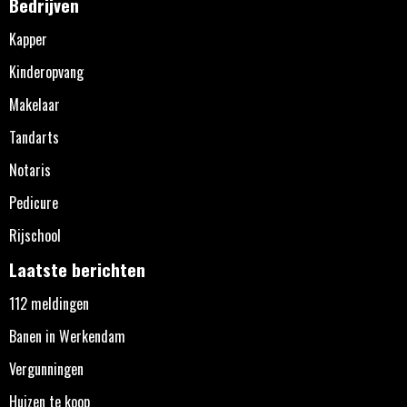
Bedrijven
Kapper
Kinderopvang
Makelaar
Tandarts
Notaris
Pedicure
Rijschool
Laatste berichten
112 meldingen
Banen in Werkendam
Vergunningen
Huizen te koop