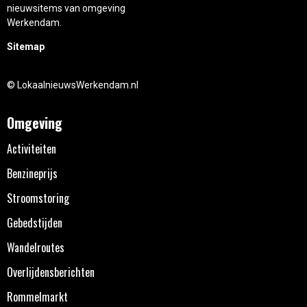
nieuwsitems van omgeving
Werkendam.
Sitemap
© LokaalnieuwsWerkendam.nl
Omgeving
Activiteiten
Benzineprijs
Stroomstoring
Gebedstijden
Wandelroutes
Overlijdensberichten
Rommelmarkt