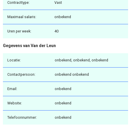
Contracttype:
Vast
Maximaal salaris:
onbekend
Uren per week:
40
Gegevens van Van der Leun
Locatie:
onbekend, onbekend, onbekend
Contactpersoon:
onbekend onbekend
Email:
onbekend
Website:
onbekend
Telefoonnummer:
onbekend