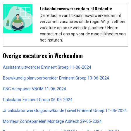
Lokaalnieuwswerkendam.nl Redactie
De redactie van Lokaalnieuwswerkendam.nl
verzamelt vacatures uit de regio. Wil je zelf een
vacature op onze website plaatsen? Neem
contact met ons op voor de mogelijkheden van
het insturen.
Overige vacatures in Werkendam
Assistent uitvoerder Eminent Groep 11-06-2024
Bouwkundig planvoorbereider Eminent Groep 13-06-2024
CNC Verspaner VNOM 11-06-2024
Calculator Eminent Groep 06-05-2024
Jr calculator werktuigbouwkunde | civiel Eminent Groep 11-06-2024
Monteur Zonnepanelen Montage Aditech 29-05-2024