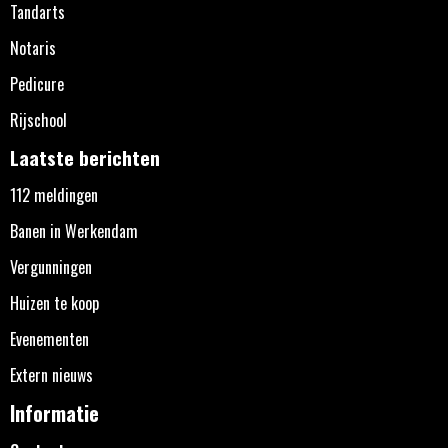
Tandarts
Notaris
Pedicure
Rijschool
Laatste berichten
112 meldingen
Banen in Werkendam
Vergunningen
Huizen te koop
Evenementen
Extern nieuws
Informatie