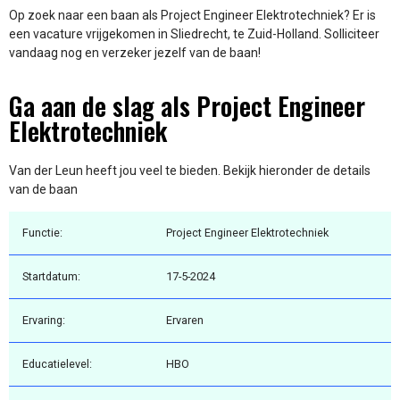
Op zoek naar een baan als Project Engineer Elektrotechniek? Er is
een vacature vrijgekomen in Sliedrecht, te Zuid-Holland. Solliciteer
vandaag nog en verzeker jezelf van de baan!
Ga aan de slag als Project Engineer
Elektrotechniek
Van der Leun heeft jou veel te bieden. Bekijk hieronder de details
van de baan
Functie:
Project Engineer Elektrotechniek
Startdatum:
17-5-2024
Ervaring:
Ervaren
Educatielevel:
HBO