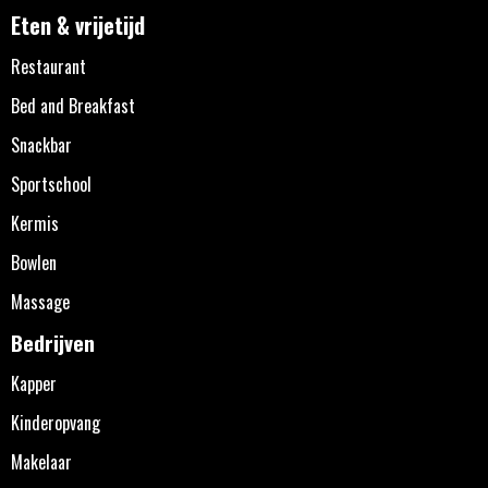
Eten & vrijetijd
Restaurant
Bed and Breakfast
Snackbar
Sportschool
Kermis
Bowlen
Massage
Bedrijven
Kapper
Kinderopvang
Makelaar