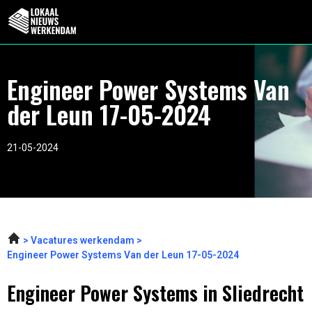
Engineer Power Systems Van
der Leun 17-05-2024
21-05-2024
Vacatures werkendam
Engineer Power Systems Van der Leun 17-05-2024
Engineer Power Systems in Sliedrecht