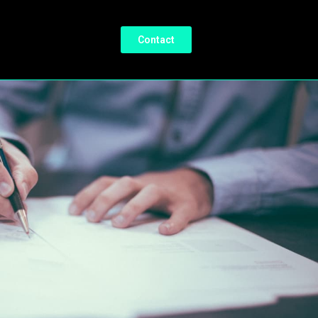
Contact