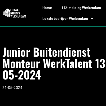
Home
112-melding Werkendam
Lokale bedrijven Werkendam
Junior Buitendienst
Monteur WerkTalent 13
05-2024
21-05-2024