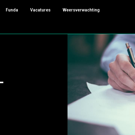
Funda
Vacatures
Weersverwachting
-