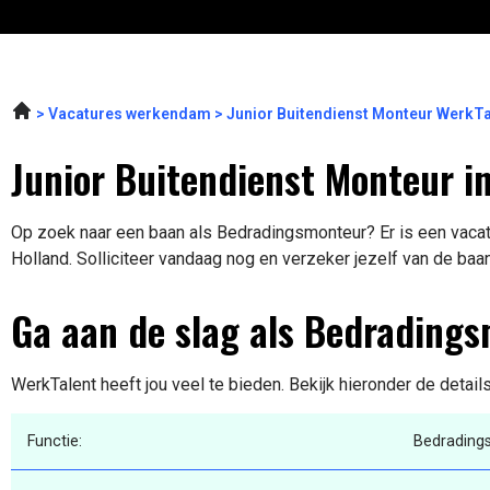
Vacatures werkendam
Junior Buitendienst Monteur WerkTa
Junior Buitendienst Monteur i
Op zoek naar een baan als Bedradingsmonteur? Er is een vacat
Holland. Solliciteer vandaag nog en verzeker jezelf van de baa
Ga aan de slag als Bedrading
WerkTalent heeft jou veel te bieden. Bekijk hieronder de detail
Functie:
Bedrading