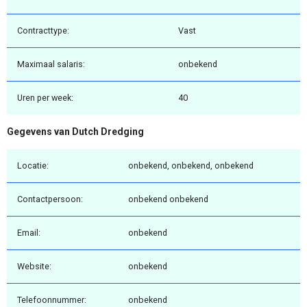
Contracttype:
Vast
Maximaal salaris:
onbekend
Uren per week:
40
Gegevens van Dutch Dredging
Locatie:
onbekend, onbekend, onbekend
Contactpersoon:
onbekend onbekend
Email:
onbekend
Website:
onbekend
Telefoonnummer:
onbekend