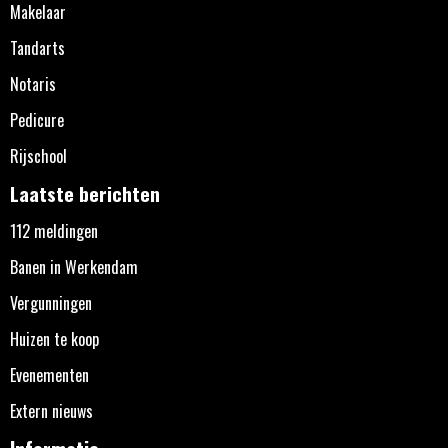
Makelaar
Tandarts
Notaris
Pedicure
Rijschool
Laatste berichten
112 meldingen
Banen in Werkendam
Vergunningen
Huizen te koop
Evenementen
Extern nieuws