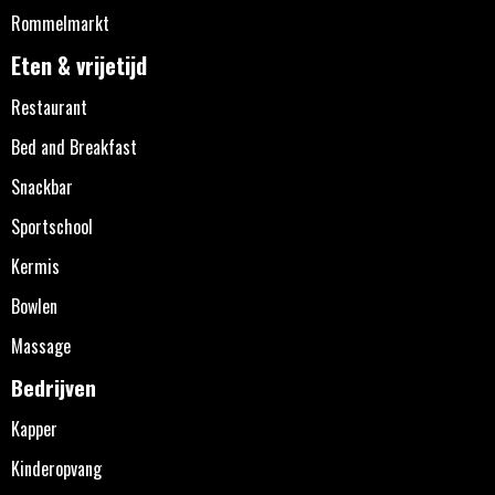
Rommelmarkt
Eten & vrijetijd
Restaurant
Bed and Breakfast
Snackbar
Sportschool
Kermis
Bowlen
Massage
Bedrijven
Kapper
Kinderopvang