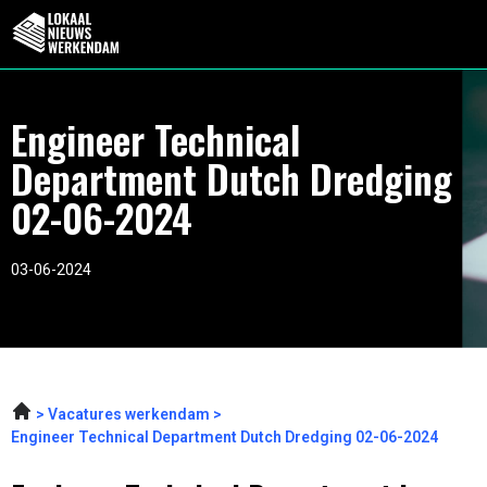
Engineer Technical
Department Dutch Dredging
02-06-2024
03-06-2024
Vacatures werkendam
Engineer Technical Department Dutch Dredging 02-06-2024