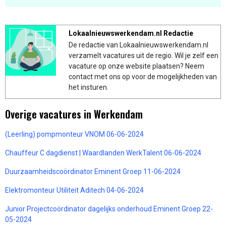
Lokaalnieuwswerkendam.nl Redactie
De redactie van Lokaalnieuwswerkendam.nl
verzamelt vacatures uit de regio. Wil je zelf een
vacature op onze website plaatsen? Neem
contact met ons op voor de mogelijkheden van
het insturen.
Overige vacatures in Werkendam
(Leerling) pompmonteur VNOM 06-06-2024
Chauffeur C dagdienst | Waardlanden WerkTalent 06-06-2024
Duurzaamheidscoördinator Eminent Groep 11-06-2024
Elektromonteur Utiliteit Aditech 04-06-2024
Junior Projectcoördinator dagelijks onderhoud Eminent Groep 22-
05-2024