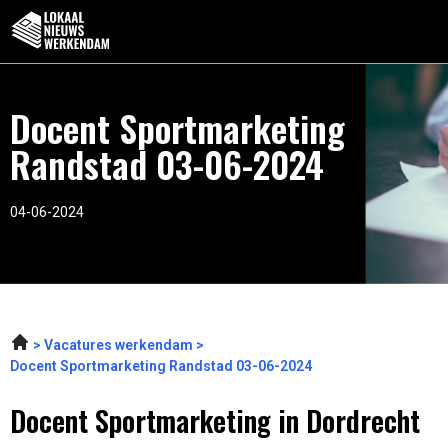
Docent Sportmarketing
Randstad 03-06-2024
04-06-2024
Vacatures werkendam
Docent Sportmarketing Randstad 03-06-2024
Docent Sportmarketing in Dordrecht