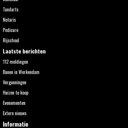
Tandarts
Notaris
Pedicure
Rijschool
Laatste berichten
112 meldingen
Banen in Werkendam
Vergunningen
Huizen te koop
Evenementen
Extern nieuws
Informatie