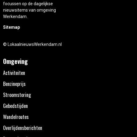
focussen op de dagelijkse
nieuwsitems van omgeving
Werkendam.
Sitemap
© LokaalnieuwsWerkendam.nl
Omgeving
Activiteiten
Benzineprijs
Stroomstoring
Gebedstijden
Wandelroutes
Overlijdensberichten