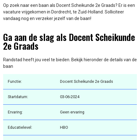
Op zoek naar een baan als Docent Scheikunde 2e Graads? Er is een
vacature vrijgekomen in Dordrecht, te Zuid-Holland. Solliciteer
vandaag nog en verzeker jezelf van de baan!
Ga aan de slag als Docent Scheikunde
2e Graads
Randstad heeft jou veel te bieden. Bekijk hieronder de details van de
baan
Functie:
Docent Scheikunde 2e Graads
Startdatum:
03-06-2024
Ervaring:
Geen ervaring
Educatielevel:
HBO