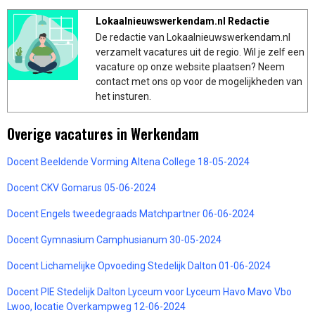
Lokaalnieuwswerkendam.nl Redactie
De redactie van Lokaalnieuwswerkendam.nl
verzamelt vacatures uit de regio. Wil je zelf een
vacature op onze website plaatsen? Neem
contact met ons op voor de mogelijkheden van
het insturen.
Overige vacatures in Werkendam
Docent Beeldende Vorming Altena College 18-05-2024
Docent CKV Gomarus 05-06-2024
Docent Engels tweedegraads Matchpartner 06-06-2024
Docent Gymnasium Camphusianum 30-05-2024
Docent Lichamelijke Opvoeding Stedelijk Dalton 01-06-2024
Docent PIE Stedelijk Dalton Lyceum voor Lyceum Havo Mavo Vbo
Lwoo, locatie Overkampweg 12-06-2024