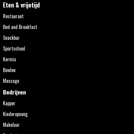
Eten & vrijetijd
Restaurant
Bed and Breakfast
Snackbar
Sportschool
Kermis
Bowlen
Massage
Bedrijven
Kapper
Kinderopvang
Makelaar