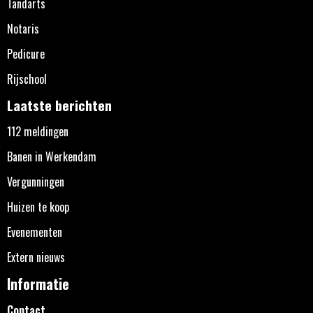
Tandarts
Notaris
Pedicure
Rijschool
Laatste berichten
112 meldingen
Banen in Werkendam
Vergunningen
Huizen te koop
Evenementen
Extern nieuws
Informatie
Contact