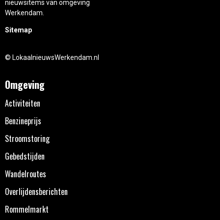
nieuwsitems van omgeving
Werkendam.
Sitemap
© LokaalnieuwsWerkendam.nl
Omgeving
Activiteiten
Benzineprijs
Stroomstoring
Gebedstijden
Wandelroutes
Overlijdensberichten
Rommelmarkt