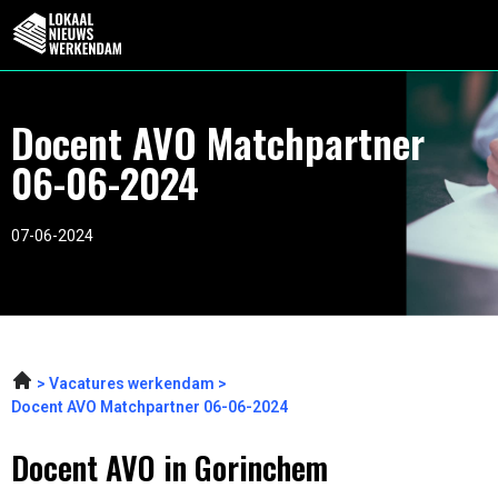
Docent AVO Matchpartner
06-06-2024
07-06-2024
Vacatures werkendam
Docent AVO Matchpartner 06-06-2024
Docent AVO in Gorinchem