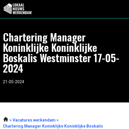
Chartering Manager
Koninklijke Koninklijke
Boskalis Westminster 17-05-
2024
21-05-2024
Vacatures werkendam
Chartering Manager Koninklijke Koninklijke Boskalis