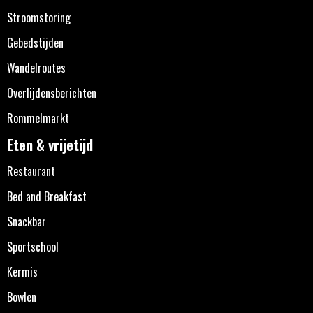
Stroomstoring
Gebedstijden
Wandelroutes
Overlijdensberichten
Rommelmarkt
Eten & vrijetijd
Restaurant
Bed and Breakfast
Snackbar
Sportschool
Kermis
Bowlen