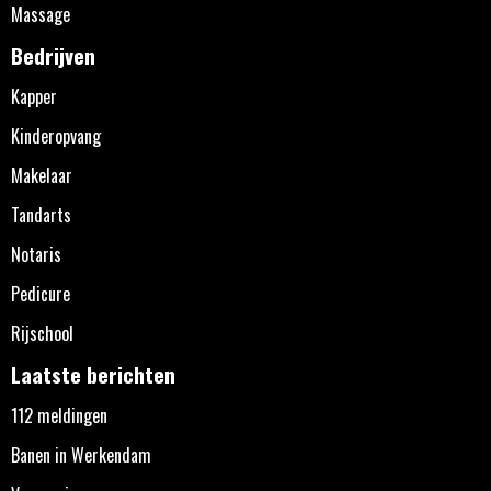
Massage
Bedrijven
Kapper
Kinderopvang
Makelaar
Tandarts
Notaris
Pedicure
Rijschool
Laatste berichten
112 meldingen
Banen in Werkendam