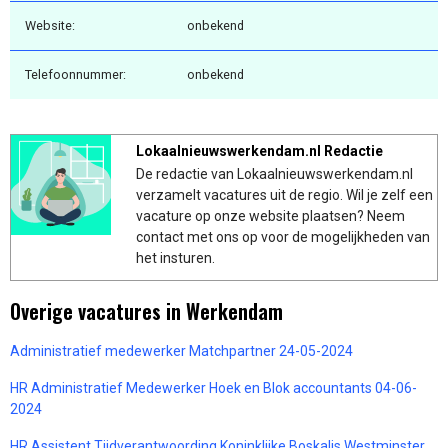
Website:
onbekend
Telefoonnummer:
onbekend
Lokaalnieuwswerkendam.nl Redactie
De redactie van Lokaalnieuwswerkendam.nl
verzamelt vacatures uit de regio. Wil je zelf een
vacature op onze website plaatsen? Neem
contact met ons op voor de mogelijkheden van
het insturen.
Overige vacatures in Werkendam
Administratief medewerker Matchpartner 24-05-2024
HR Administratief Medewerker Hoek en Blok accountants 04-06-
2024
HR Assistent Tijdverantwoording Koninklijke Boskalis Westminster