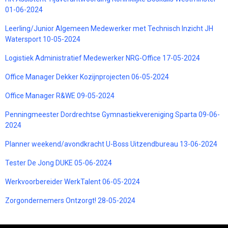
01-06-2024
Leerling/Junior Algemeen Medewerker met Technisch Inzicht JH
Watersport 10-05-2024
Logistiek Administratief Medewerker NRG-Office 17-05-2024
Office Manager Dekker Kozijnprojecten 06-05-2024
Office Manager R&WE 09-05-2024
Penningmeester Dordrechtse Gymnastiekvereniging Sparta 09-06-
2024
Planner weekend/avondkracht U-Boss Uitzendbureau 13-06-2024
Tester De Jong DUKE 05-06-2024
Werkvoorbereider WerkTalent 06-05-2024
Zorgondernemers Ontzorgt! 28-05-2024