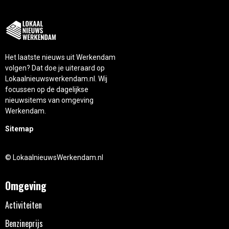
Het laatste nieuws uit Werkendam
volgen? Dat doe je uiteraard op
Lokaalnieuwswerkendam.nl. Wij
focussen op de dagelijkse
nieuwsitems van omgeving
Werkendam.
Sitemap
© LokaalnieuwsWerkendam.nl
Omgeving
Activiteiten
Benzineprijs