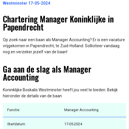
Westminster 17-05-2024
Chartering Manager Koninklijke in
Papendrecht
Op zoek naar een baan als Manager Accounting? Er is een vacature
vrijgekomen in Papendrecht, te Zuid-Holland. Solliciteer vandaag
nog en verzeker jezelf van de baan!
Ga aan de slag als Manager
Accounting
Koninklijke Boskalis Westminster heeft jou veel te bieden. Bekijk
hieronder de details van de baan
Functie:
Manager Accounting
Startdatum:
17-05-2024