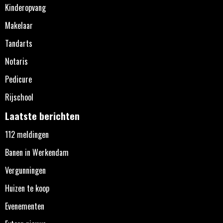
Kinderopvang
Makelaar
Tandarts
Notaris
Pedicure
Rijschool
Laatste berichten
112 meldingen
Banen in Werkendam
Vergunningen
Huizen te koop
Evenementen