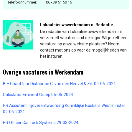
Telefoonnummer:
06 - 39 51 50 16
Lokaalnieuwswerkendam.nl Redactie
De redactie van Lokaalnieuwswerkendam.nl
verzamelt vacatures uit de regio. Wil je zelf een
vacature op onze website plaatsen? Neem
contact met ons op voor de mogelijkheden van
het insturen.
Overige vacatures in Werkendam
B – Chauffeur Distributie C. van den Heuvel & Zn. 09-06-2024
Calculator Eminent Groep 06-05-2024
HR Assistent Tijdverantwoording Koninklijke Boskalis Westminster
02-06-2024
HR Officer Car Lock Systems 29-03-2024