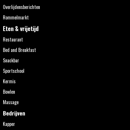
Overlijdensberichten
Rommelmarkt
Eten & vrijetijd
Restaurant
Bed and Breakfast
Snackbar
Sportschool
Kermis
Bowlen
Massage
Bedrijven
Kapper