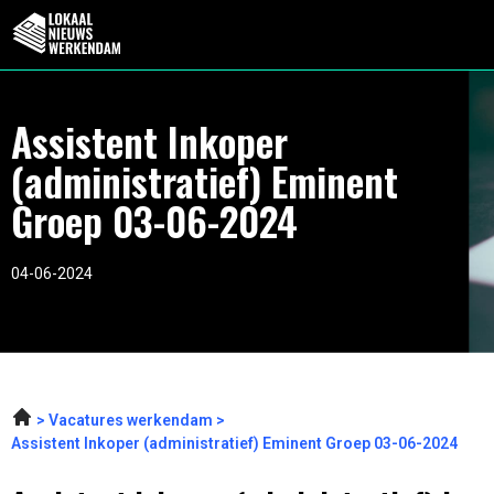
Assistent Inkoper
(administratief) Eminent
Groep 03-06-2024
04-06-2024
Vacatures werkendam
Assistent Inkoper (administratief) Eminent Groep 03-06-2024