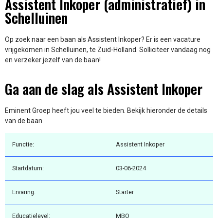
Assistent Inkoper (administratief) in
Schelluinen
Op zoek naar een baan als Assistent Inkoper? Er is een vacature
vrijgekomen in Schelluinen, te Zuid-Holland. Solliciteer vandaag nog
en verzeker jezelf van de baan!
Ga aan de slag als Assistent Inkoper
Eminent Groep heeft jou veel te bieden. Bekijk hieronder de details
van de baan
Functie:
Assistent Inkoper
Startdatum:
03-06-2024
Ervaring:
Starter
Educatielevel:
MBO