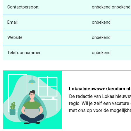
Contactpersoon:
onbekend onbekend
Email:
onbekend
Website:
onbekend
Telefoonnummer:
onbekend
Lokaalnieuwswerkendam.nl
De redactie van Lokaalnieuws
regio. Wil je zelf een vacatu
met ons op voor de mogelijkhe