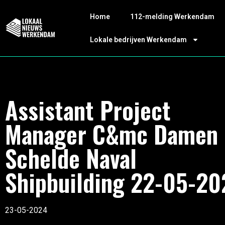
Home
112-melding Werkendam
Lokale bedrijven Werkendam
Assistant Project
Manager C&mc Damen
Schelde Naval
Shipbuilding 22-05-20
23-05-2024