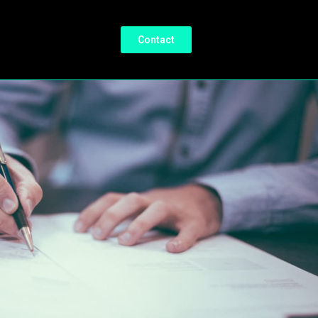
Contact