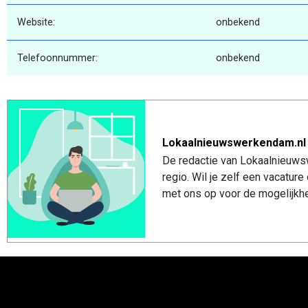
Website:
onbekend
Telefoonnummer:
onbekend
Lokaalnieuwswerkendam.nl
De redactie van Lokaalnieuws
regio. Wil je zelf een vacatu
met ons op voor de mogelijkhe