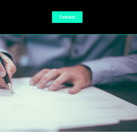
Contact