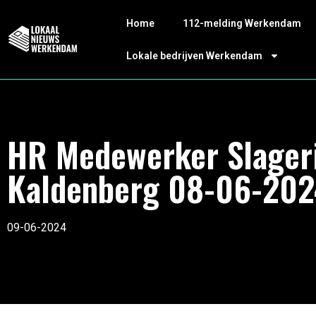
Home
112-melding Werkendam
Lokale bedrijven Werkendam
HR Medewerker Slager
Kaldenberg 08-06-20
09-06-2024