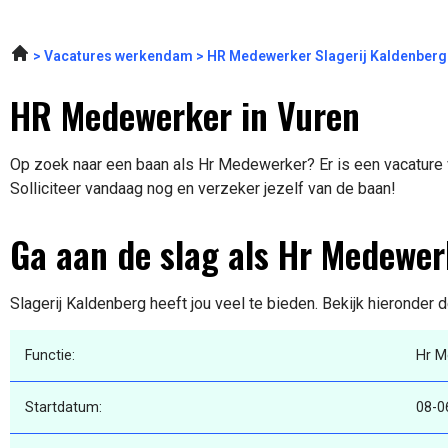
Vacatures werkendam
HR Medewerker Slagerij Kaldenberg
HR Medewerker in Vuren
Op zoek naar een baan als Hr Medewerker? Er is een vacature v
Solliciteer vandaag nog en verzeker jezelf van de baan!
Ga aan de slag als Hr Medewer
Slagerij Kaldenberg heeft jou veel te bieden. Bekijk hieronder 
Functie:
Hr M
Startdatum:
08-0